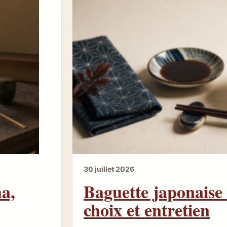
30 juillet 2026
ha,
Baguette japonaise 
choix et entretien