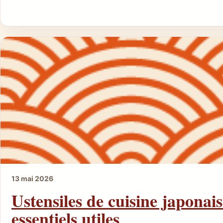
13 mai 2026
Ustensiles de cuisine japonaise
essentiels utiles