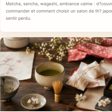
Matcha, sencha, wagashi, ambiance calme : d?couvr
commander et comment choisir un salon de th? japo
sentir perdu.