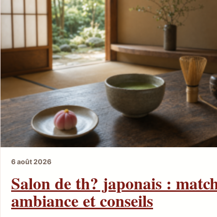
6 août 2026
Salon de th? japonais : matc
ambiance et conseils