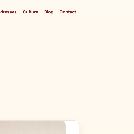
dresses
Culture
Blog
Contact