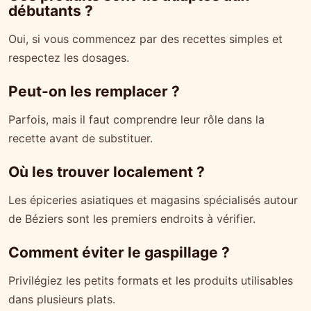
débutants ?
Oui, si vous commencez par des recettes simples et
respectez les dosages.
Peut-on les remplacer ?
Parfois, mais il faut comprendre leur rôle dans la
recette avant de substituer.
Où les trouver localement ?
Les épiceries asiatiques et magasins spécialisés autour
de Béziers sont les premiers endroits à vérifier.
Comment éviter le gaspillage ?
Privilégiez les petits formats et les produits utilisables
dans plusieurs plats.