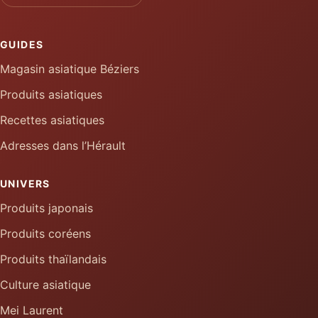
GUIDES
Magasin asiatique Béziers
Produits asiatiques
Recettes asiatiques
Adresses dans l’Hérault
UNIVERS
Produits japonais
Produits coréens
Produits thaïlandais
Culture asiatique
Mei Laurent