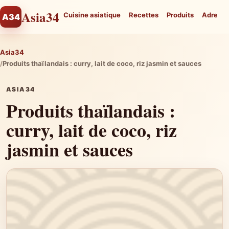
Asia34
Cuisine asiatique
Recettes
Produits
Adresse
A34
Asia34
Produits thaïlandais : curry, lait de coco, riz jasmin et sauces
ASIA34
Produits thaïlandais :
curry, lait de coco, riz
jasmin et sauces