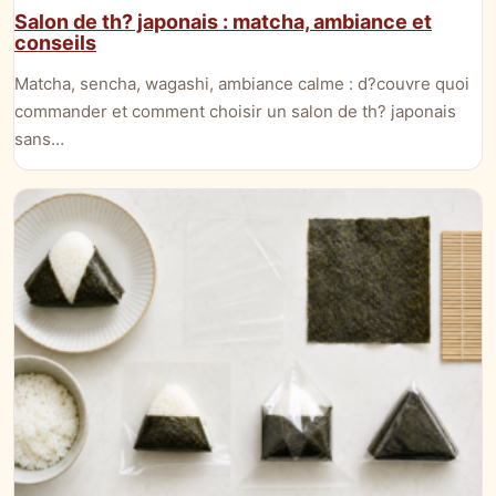
Salon de th? japonais : matcha, ambiance et
conseils
Matcha, sencha, wagashi, ambiance calme : d?couvre quoi
commander et comment choisir un salon de th? japonais
sans…