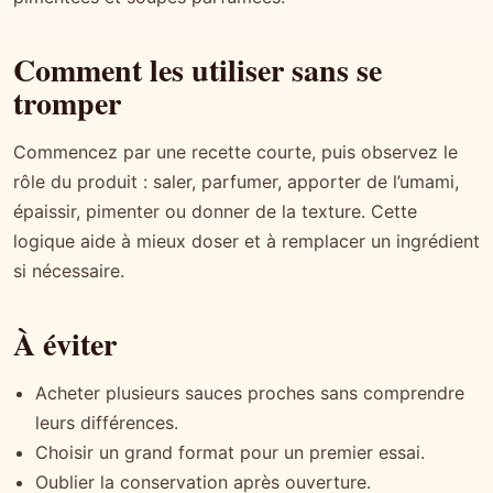
Comment les utiliser sans se
tromper
Commencez par une recette courte, puis observez le
rôle du produit : saler, parfumer, apporter de l’umami,
épaissir, pimenter ou donner de la texture. Cette
logique aide à mieux doser et à remplacer un ingrédient
si nécessaire.
À éviter
Acheter plusieurs sauces proches sans comprendre
leurs différences.
Choisir un grand format pour un premier essai.
Oublier la conservation après ouverture.