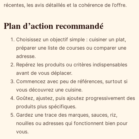
récentes, les avis détaillés et la cohérence de l’offre.
Plan d’action recommandé
Choisissez un objectif simple : cuisiner un plat,
préparer une liste de courses ou comparer une
adresse.
Repérez les produits ou critères indispensables
avant de vous déplacer.
Commencez avec peu de références, surtout si
vous découvrez une cuisine.
Goûtez, ajustez, puis ajoutez progressivement des
produits plus spécifiques.
Gardez une trace des marques, sauces, riz,
nouilles ou adresses qui fonctionnent bien pour
vous.