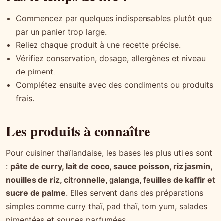
Commencez par quelques indispensables plutôt que
par un panier trop large.
Reliez chaque produit à une recette précise.
Vérifiez conservation, dosage, allergènes et niveau
de piment.
Complétez ensuite avec des condiments ou produits
frais.
Les produits à connaître
Pour cuisiner thaïlandaise, les bases les plus utiles sont
:
pâte de curry, lait de coco, sauce poisson, riz jasmin,
nouilles de riz, citronnelle, galanga, feuilles de kaffir et
sucre de palme
. Elles servent dans des préparations
simples comme curry thaï, pad thaï, tom yum, salades
pimentées et soupes parfumées.