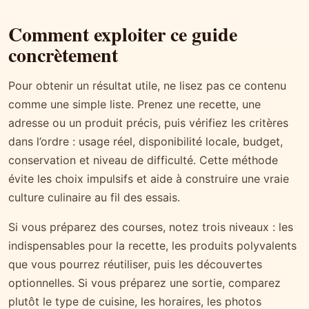
Comment exploiter ce guide
concrètement
Pour obtenir un résultat utile, ne lisez pas ce contenu
comme une simple liste. Prenez une recette, une
adresse ou un produit précis, puis vérifiez les critères
dans l’ordre : usage réel, disponibilité locale, budget,
conservation et niveau de difficulté. Cette méthode
évite les choix impulsifs et aide à construire une vraie
culture culinaire au fil des essais.
Si vous préparez des courses, notez trois niveaux : les
indispensables pour la recette, les produits polyvalents
que vous pourrez réutiliser, puis les découvertes
optionnelles. Si vous préparez une sortie, comparez
plutôt le type de cuisine, les horaires, les photos