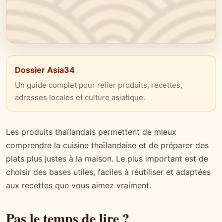
Dossier Asia34
Un guide complet pour relier produits, recettes,
adresses locales et culture asiatique.
Les produits thaïlandais permettent de mieux
comprendre la cuisine thaïlandaise et de préparer des
plats plus justes à la maison. Le plus important est de
choisir des bases utiles, faciles à réutiliser et adaptées
aux recettes que vous aimez vraiment.
Pas le temps de lire ?