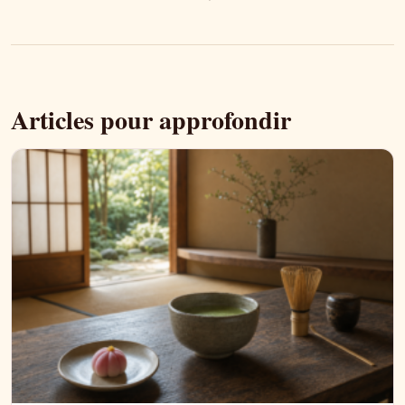
Articles pour approfondir