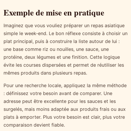
Exemple de mise en pratique
Imaginez que vous vouliez préparer un repas asiatique
simple le week-end. Le bon réflexe consiste à choisir un
plat principal, puis à construire la liste autour de lui :
une base comme riz ou nouilles, une sauce, une
protéine, deux légumes et une finition. Cette logique
évite les courses dispersées et permet de réutiliser les
mêmes produits dans plusieurs repas.
Pour une recherche locale, appliquez la même méthode
: définissez votre besoin avant de comparer. Une
adresse peut être excellente pour les sauces et les
surgelés, mais moins adaptée aux produits frais ou aux
plats à emporter. Plus votre besoin est clair, plus votre
comparaison devient fiable.