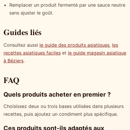
Remplacer un produit fermenté par une sauce neutre
sans ajuster le goût.
Guides liés
Consultez aussi
le guide des produits asiatiques
,
les
recettes asiatiques faciles
et
le guide magasin asiatique
à Béziers
.
FAQ
Quels produits acheter en premier ?
Choisissez deux ou trois bases utilisées dans plusieurs
recettes, puis ajoutez un condiment plus spécifique.
Ces produits sont-ils adaptés aux