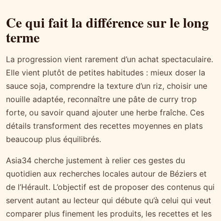
Ce qui fait la différence sur le long
terme
La progression vient rarement d’un achat spectaculaire.
Elle vient plutôt de petites habitudes : mieux doser la
sauce soja, comprendre la texture d’un riz, choisir une
nouille adaptée, reconnaître une pâte de curry trop
forte, ou savoir quand ajouter une herbe fraîche. Ces
détails transforment des recettes moyennes en plats
beaucoup plus équilibrés.
Asia34 cherche justement à relier ces gestes du
quotidien aux recherches locales autour de Béziers et
de l’Hérault. L’objectif est de proposer des contenus qui
servent autant au lecteur qui débute qu’à celui qui veut
comparer plus finement les produits, les recettes et les