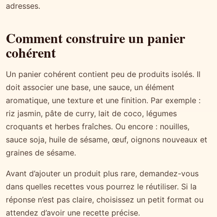
adresses.
Comment construire un panier
cohérent
Un panier cohérent contient peu de produits isolés. Il
doit associer une base, une sauce, un élément
aromatique, une texture et une finition. Par exemple :
riz jasmin, pâte de curry, lait de coco, légumes
croquants et herbes fraîches. Ou encore : nouilles,
sauce soja, huile de sésame, œuf, oignons nouveaux et
graines de sésame.
Avant d’ajouter un produit plus rare, demandez-vous
dans quelles recettes vous pourrez le réutiliser. Si la
réponse n’est pas claire, choisissez un petit format ou
attendez d’avoir une recette précise.