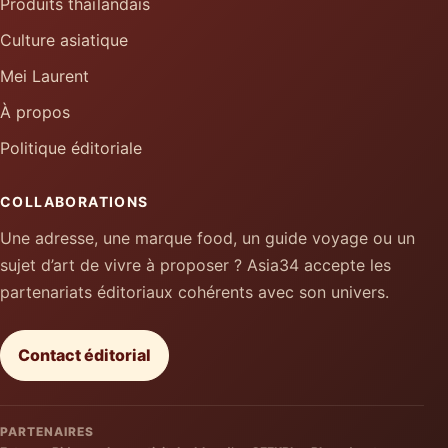
Produits thaïlandais
Culture asiatique
Mei Laurent
À propos
Politique éditoriale
COLLABORATIONS
Une adresse, une marque food, un guide voyage ou un
sujet d’art de vivre à proposer ? Asia34 accepte les
partenariats éditoriaux cohérents avec son univers.
Contact éditorial
PARTENAIRES