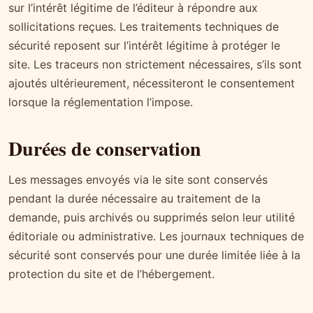
sur l’intérêt légitime de l’éditeur à répondre aux
sollicitations reçues. Les traitements techniques de
sécurité reposent sur l’intérêt légitime à protéger le
site. Les traceurs non strictement nécessaires, s’ils sont
ajoutés ultérieurement, nécessiteront le consentement
lorsque la réglementation l’impose.
Durées de conservation
Les messages envoyés via le site sont conservés
pendant la durée nécessaire au traitement de la
demande, puis archivés ou supprimés selon leur utilité
éditoriale ou administrative. Les journaux techniques de
sécurité sont conservés pour une durée limitée liée à la
protection du site et de l’hébergement.