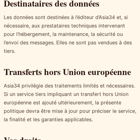
Destinataires des données
Les données sont destinées à l’éditeur d’Asia34 et, si
nécessaire, aux prestataires techniques intervenant
pour l’hébergement, la maintenance, la sécurité ou
l’envoi des messages. Elles ne sont pas vendues à des
tiers.
Transferts hors Union européenne
Asia34 privilégie des traitements limités et nécessaires.
Si un service tiers impliquant un transfert hors Union
européenne est ajouté ultérieurement, la présente
politique devra être mise à jour pour préciser le service,
la finalité et les garanties applicables.