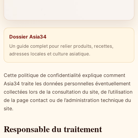
Dossier Asia34
Un guide complet pour relier produits, recettes,
adresses locales et culture asiatique.
Cette politique de confidentialité explique comment
Asia34 traite les données personnelles éventuellement
collectées lors de la consultation du site, de l’utilisation
de la page contact ou de l’administration technique du
site.
Responsable du traitement