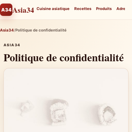
Asia34
Cuisine asiatique
Recettes
Produits
Adresse
A34
Asia34
Politique de confidentialité
ASIA34
Politique de confidentialité