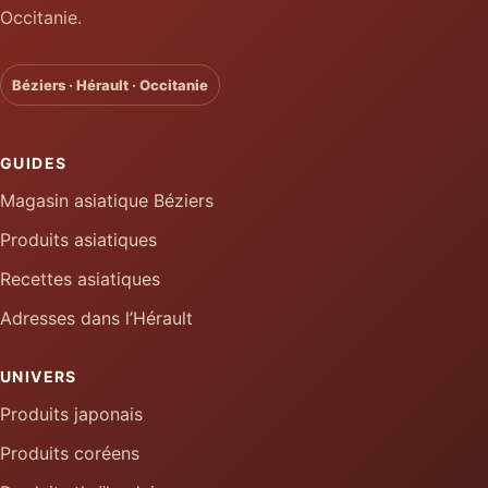
Occitanie.
Béziers · Hérault · Occitanie
GUIDES
Magasin asiatique Béziers
Produits asiatiques
Recettes asiatiques
Adresses dans l’Hérault
UNIVERS
Produits japonais
Produits coréens