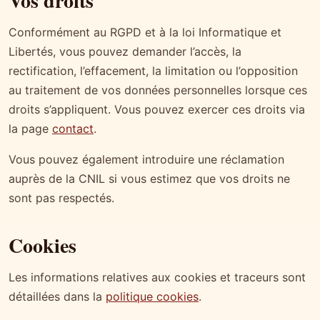
Vos droits
Conformément au RGPD et à la loi Informatique et
Libertés, vous pouvez demander l’accès, la
rectification, l’effacement, la limitation ou l’opposition
au traitement de vos données personnelles lorsque ces
droits s’appliquent. Vous pouvez exercer ces droits via
la page
contact
.
Vous pouvez également introduire une réclamation
auprès de la CNIL si vous estimez que vos droits ne
sont pas respectés.
Cookies
Les informations relatives aux cookies et traceurs sont
détaillées dans la
politique cookies
.