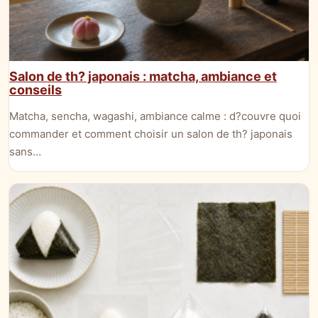
Salon de th? japonais : matcha, ambiance et
conseils
Matcha, sencha, wagashi, ambiance calme : d?couvre quoi
commander et comment choisir un salon de th? japonais
sans…