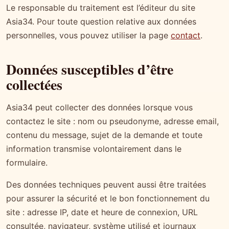
Le responsable du traitement est l’éditeur du site
Asia34. Pour toute question relative aux données
personnelles, vous pouvez utiliser la page
contact
.
Données susceptibles d’être
collectées
Asia34 peut collecter des données lorsque vous
contactez le site : nom ou pseudonyme, adresse email,
contenu du message, sujet de la demande et toute
information transmise volontairement dans le
formulaire.
Des données techniques peuvent aussi être traitées
pour assurer la sécurité et le bon fonctionnement du
site : adresse IP, date et heure de connexion, URL
consultée, navigateur, système utilisé et journaux