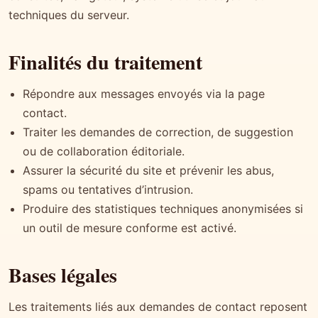
techniques du serveur.
Finalités du traitement
Répondre aux messages envoyés via la page
contact.
Traiter les demandes de correction, de suggestion
ou de collaboration éditoriale.
Assurer la sécurité du site et prévenir les abus,
spams ou tentatives d’intrusion.
Produire des statistiques techniques anonymisées si
un outil de mesure conforme est activé.
Bases légales
Les traitements liés aux demandes de contact reposent