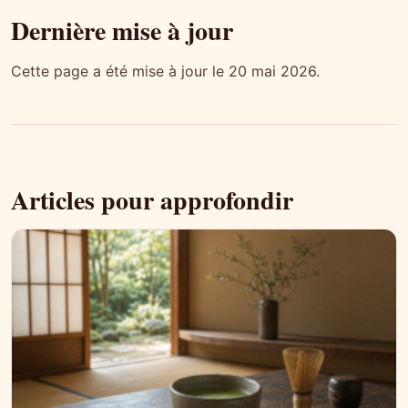
Dernière mise à jour
Cette page a été mise à jour le 20 mai 2026.
Articles pour approfondir