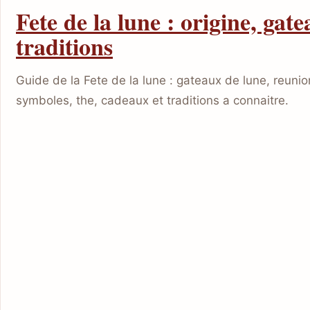
Fete de la lune : origine, gate
traditions
Guide de la Fete de la lune : gateaux de lune, reunion
symboles, the, cadeaux et traditions a connaitre.