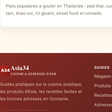
Plats populaires a gouter en Thailande : pad thai, cu
tam, khao soi, riz gluant, street food et conseils.
Asia34
GUIDES
A34
CUISINE & ADRESSES D’ASIE
Magasin 
Guides pratiques sur la cuisine asiatique,
Produits
les produits d’Asie, les recettes faciles et
Recettes
les bonnes adresses en Occitanie.
Adresses