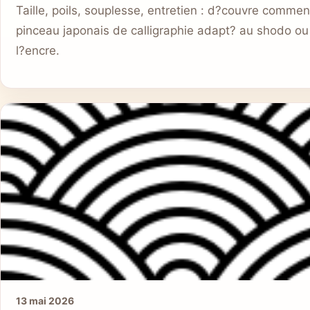
Taille, poils, souplesse, entretien : d?couvre commen
pinceau japonais de calligraphie adapt? au shodo ou
l?encre.
13 mai 2026