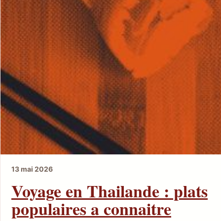
13 mai 2026
Voyage en Thailande : plats
populaires a connaitre