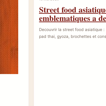
Street food asiatiqu
emblematiques a de
Decouvrir la street food asiatique 
pad thai, gyoza, brochettes et conse