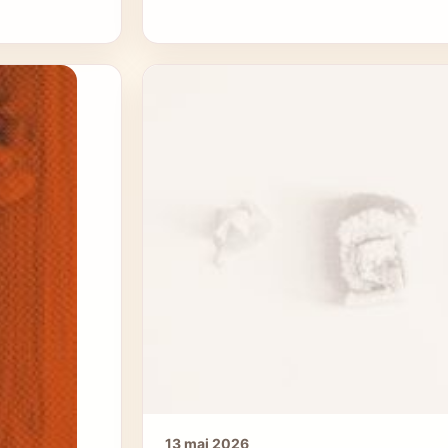
13 mai 2026