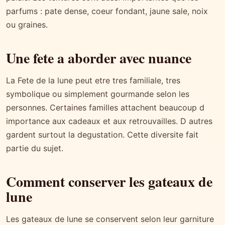
parfums : pate dense, coeur fondant, jaune sale, noix
ou graines.
Une fete a aborder avec nuance
La Fete de la lune peut etre tres familiale, tres
symbolique ou simplement gourmande selon les
personnes. Certaines familles attachent beaucoup d
importance aux cadeaux et aux retrouvailles. D autres
gardent surtout la degustation. Cette diversite fait
partie du sujet.
Comment conserver les gateaux de
lune
Les gateaux de lune se conservent selon leur garniture