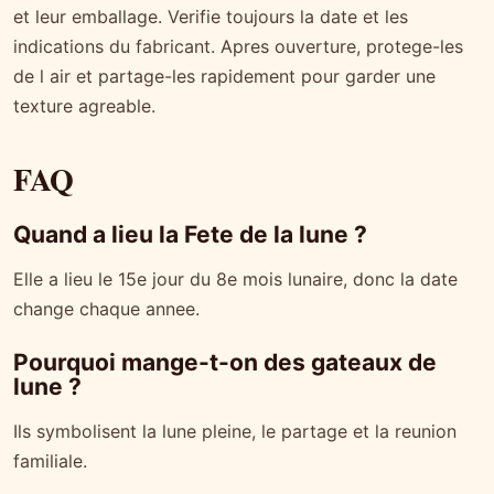
et leur emballage. Verifie toujours la date et les
indications du fabricant. Apres ouverture, protege-les
de l air et partage-les rapidement pour garder une
texture agreable.
FAQ
Quand a lieu la Fete de la lune ?
Elle a lieu le 15e jour du 8e mois lunaire, donc la date
change chaque annee.
Pourquoi mange-t-on des gateaux de
lune ?
Ils symbolisent la lune pleine, le partage et la reunion
familiale.