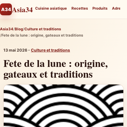
Asia34
Cuisine asiatique
Recettes
Produits
Adresse
A34
Asia34
Blog
Culture et traditions
Fete de la lune : origine, gateaux et traditions
13 mai 2026 -
Culture et traditions
Fete de la lune : origine,
gateaux et traditions