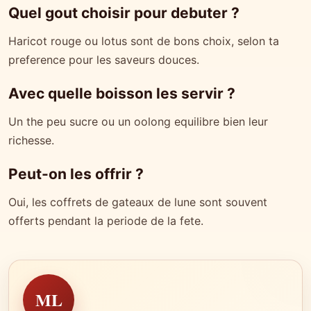
Quel gout choisir pour debuter ?
Haricot rouge ou lotus sont de bons choix, selon ta
preference pour les saveurs douces.
Avec quelle boisson les servir ?
Un the peu sucre ou un oolong equilibre bien leur
richesse.
Peut-on les offrir ?
Oui, les coffrets de gateaux de lune sont souvent
offerts pendant la periode de la fete.
ML