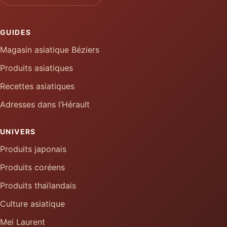
GUIDES
Magasin asiatique Béziers
Produits asiatiques
Recettes asiatiques
Adresses dans l’Hérault
UNIVERS
Produits japonais
Produits coréens
Produits thaïlandais
Culture asiatique
Mei Laurent