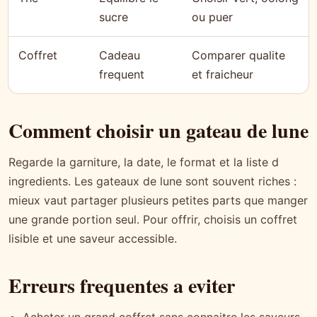
sucre
ou puer
Coffret
Cadeau
Comparer qualite
frequent
et fraicheur
Comment choisir un gateau de lune
Regarde la garniture, la date, le format et la liste d
ingredients. Les gateaux de lune sont souvent riches :
mieux vaut partager plusieurs petites parts que manger
une grande portion seul. Pour offrir, choisis un coffret
lisible et une saveur accessible.
Erreurs frequentes a eviter
Acheter un grand coffret sans connaitre les saveurs.