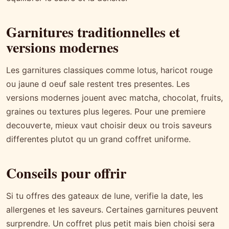
Garnitures traditionnelles et
versions modernes
Les garnitures classiques comme lotus, haricot rouge
ou jaune d oeuf sale restent tres presentes. Les
versions modernes jouent avec matcha, chocolat, fruits,
graines ou textures plus legeres. Pour une premiere
decouverte, mieux vaut choisir deux ou trois saveurs
differentes plutot qu un grand coffret uniforme.
Conseils pour offrir
Si tu offres des gateaux de lune, verifie la date, les
allergenes et les saveurs. Certaines garnitures peuvent
surprendre. Un coffret plus petit mais bien choisi sera