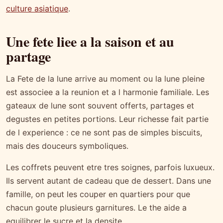
culture asiatique
.
Une fete liee a la saison et au
partage
La Fete de la lune arrive au moment ou la lune pleine
est associee a la reunion et a l harmonie familiale. Les
gateaux de lune sont souvent offerts, partages et
degustes en petites portions. Leur richesse fait partie
de l experience : ce ne sont pas de simples biscuits,
mais des douceurs symboliques.
Les coffrets peuvent etre tres soignes, parfois luxueux.
Ils servent autant de cadeau que de dessert. Dans une
famille, on peut les couper en quartiers pour que
chacun goute plusieurs garnitures. Le the aide a
equilibrer le sucre et la densite.