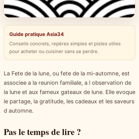
Guide pratique Asia34
Conseils concrets, repères simples et pistes utiles
pour acheter ou cuisiner sans se perdre.
La Fete de la lune, ou fete de la mi-automne, est
associee a la reunion familiale, a l observation de
la lune et aux fameux gateaux de lune. Elle evoque
le partage, la gratitude, les cadeaux et les saveurs
d automne.
Pas le temps de lire ?