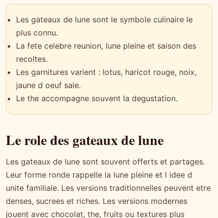
Les gateaux de lune sont le symbole culinaire le
plus connu.
La fete celebre reunion, lune pleine et saison des
recoltes.
Les garnitures varient : lotus, haricot rouge, noix,
jaune d oeuf sale.
Le the accompagne souvent la degustation.
Le role des gateaux de lune
Les gateaux de lune sont souvent offerts et partages.
Leur forme ronde rappelle la lune pleine et l idee d
unite familiale. Les versions traditionnelles peuvent etre
denses, sucrees et riches. Les versions modernes
jouent avec chocolat, the, fruits ou textures plus