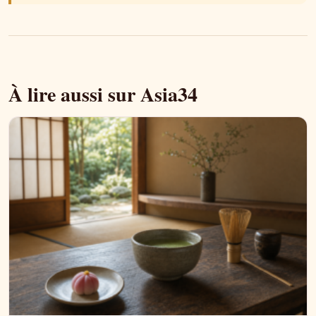
À lire aussi sur Asia34