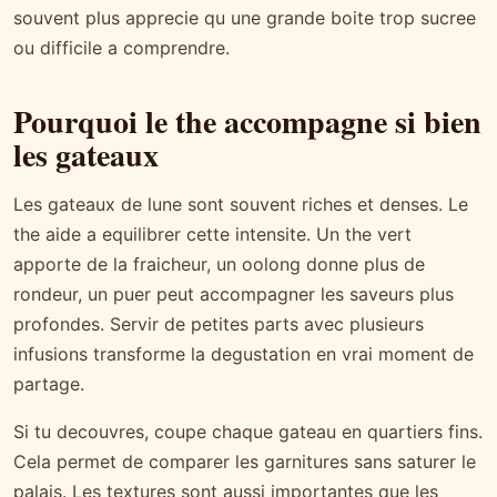
souvent plus apprecie qu une grande boite trop sucree
ou difficile a comprendre.
Pourquoi le the accompagne si bien
les gateaux
Les gateaux de lune sont souvent riches et denses. Le
the aide a equilibrer cette intensite. Un the vert
apporte de la fraicheur, un oolong donne plus de
rondeur, un puer peut accompagner les saveurs plus
profondes. Servir de petites parts avec plusieurs
infusions transforme la degustation en vrai moment de
partage.
Si tu decouvres, coupe chaque gateau en quartiers fins.
Cela permet de comparer les garnitures sans saturer le
palais. Les textures sont aussi importantes que les