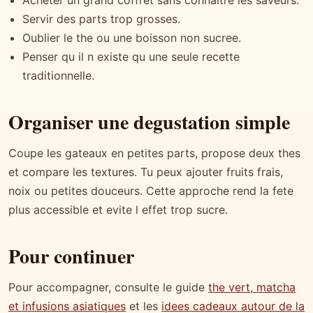
Servir des parts trop grosses.
Oublier le the ou une boisson non sucree.
Penser qu il n existe qu une seule recette
traditionnelle.
Organiser une degustation simple
Coupe les gateaux en petites parts, propose deux thes
et compare les textures. Tu peux ajouter fruits frais,
noix ou petites douceurs. Cette approche rend la fete
plus accessible et evite l effet trop sucre.
Pour continuer
Pour accompagner, consulte le guide
the vert, matcha
et infusions asiatiques
et les
idees cadeaux autour de la