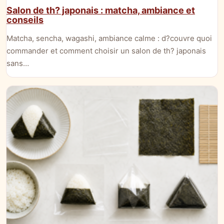
Salon de th? japonais : matcha, ambiance et
conseils
Matcha, sencha, wagashi, ambiance calme : d?couvre quoi
commander et comment choisir un salon de th? japonais
sans…