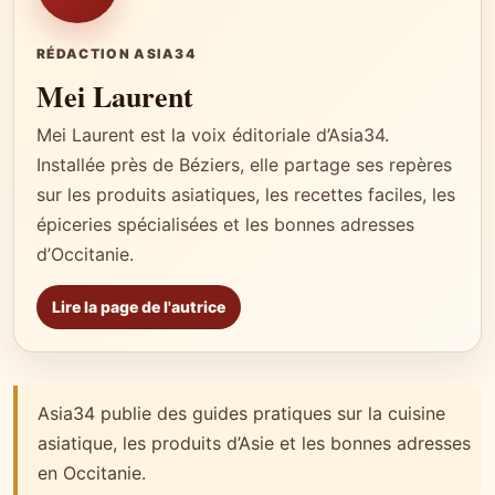
RÉDACTION ASIA34
Mei Laurent
Mei Laurent est la voix éditoriale d’Asia34.
Installée près de Béziers, elle partage ses repères
sur les produits asiatiques, les recettes faciles, les
épiceries spécialisées et les bonnes adresses
d’Occitanie.
Lire la page de l'autrice
Asia34 publie des guides pratiques sur la cuisine
asiatique, les produits d’Asie et les bonnes adresses
en Occitanie.