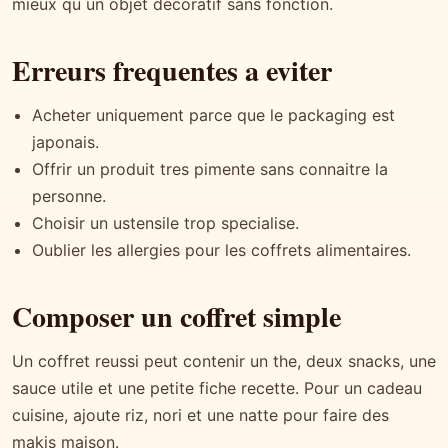
mieux qu un objet decoratif sans fonction.
Erreurs frequentes a eviter
Acheter uniquement parce que le packaging est
japonais.
Offrir un produit tres pimente sans connaitre la
personne.
Choisir un ustensile trop specialise.
Oublier les allergies pour les coffrets alimentaires.
Composer un coffret simple
Un coffret reussi peut contenir un the, deux snacks, une
sauce utile et une petite fiche recette. Pour un cadeau
cuisine, ajoute riz, nori et une natte pour faire des
makis maison.