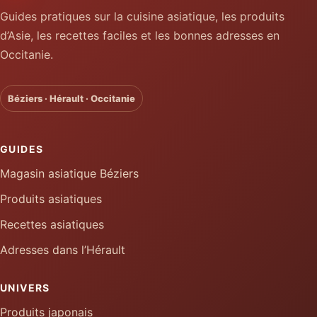
Guides pratiques sur la cuisine asiatique, les produits
d’Asie, les recettes faciles et les bonnes adresses en
Occitanie.
Béziers · Hérault · Occitanie
GUIDES
Magasin asiatique Béziers
Produits asiatiques
Recettes asiatiques
Adresses dans l’Hérault
UNIVERS
Produits japonais