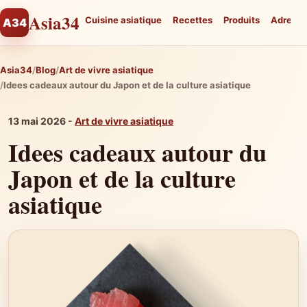
Asia34
Cuisine asiatique
Recettes
Produits
Adresse
A34
Asia34
Blog
Art de vivre asiatique
Idees cadeaux autour du Japon et de la culture asiatique
13 mai 2026 -
Art de vivre asiatique
Idees cadeaux autour du
Japon et de la culture
asiatique