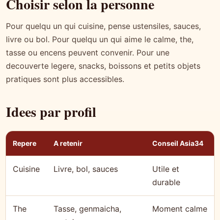
Choisir selon la personne
Pour quelqu un qui cuisine, pense ustensiles, sauces,
livre ou bol. Pour quelqu un qui aime le calme, the,
tasse ou encens peuvent convenir. Pour une
decouverte legere, snacks, boissons et petits objets
pratiques sont plus accessibles.
Idees par profil
Repere
A retenir
Conseil Asia34
Cuisine
Livre, bol, sauces
Utile et
durable
The
Tasse, genmaicha,
Moment calme