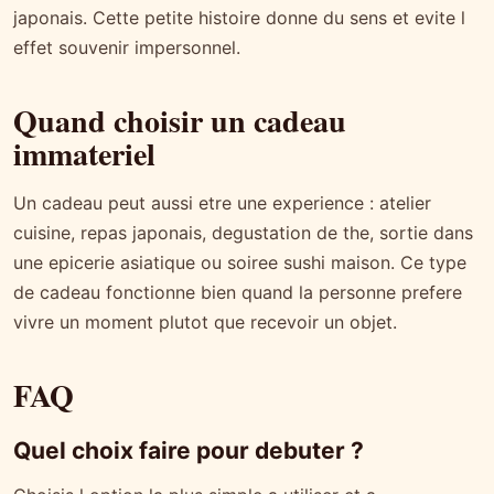
japonais. Cette petite histoire donne du sens et evite l
effet souvenir impersonnel.
Quand choisir un cadeau
immateriel
Un cadeau peut aussi etre une experience : atelier
cuisine, repas japonais, degustation de the, sortie dans
une epicerie asiatique ou soiree sushi maison. Ce type
de cadeau fonctionne bien quand la personne prefere
vivre un moment plutot que recevoir un objet.
FAQ
Quel choix faire pour debuter ?