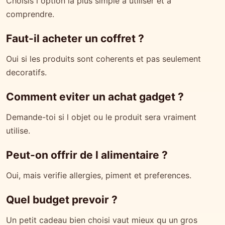
Choisis l option la plus simple a utiliser et a
comprendre.
Faut-il acheter un coffret ?
Oui si les produits sont coherents et pas seulement
decoratifs.
Comment eviter un achat gadget ?
Demande-toi si l objet ou le produit sera vraiment
utilise.
Peut-on offrir de l alimentaire ?
Oui, mais verifie allergies, piment et preferences.
Quel budget prevoir ?
Un petit cadeau bien choisi vaut mieux qu un gros