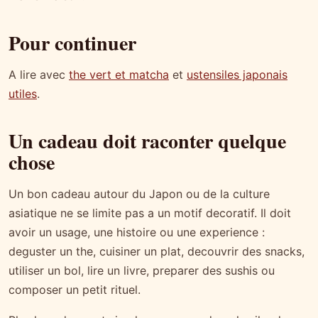
Pour continuer
A lire avec
the vert et matcha
et
ustensiles japonais
utiles
.
Un cadeau doit raconter quelque
chose
Un bon cadeau autour du Japon ou de la culture
asiatique ne se limite pas a un motif decoratif. Il doit
avoir un usage, une histoire ou une experience :
deguster un the, cuisiner un plat, decouvrir des snacks,
utiliser un bol, lire un livre, preparer des sushis ou
composer un petit rituel.