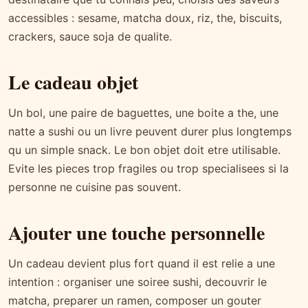
accessibles : sesame, matcha doux, riz, the, biscuits,
crackers, sauce soja de qualite.
Le cadeau objet
Un bol, une paire de baguettes, une boite a the, une
natte a sushi ou un livre peuvent durer plus longtemps
qu un simple snack. Le bon objet doit etre utilisable.
Evite les pieces trop fragiles ou trop specialisees si la
personne ne cuisine pas souvent.
Ajouter une touche personnelle
Un cadeau devient plus fort quand il est relie a une
intention : organiser une soiree sushi, decouvrir le
matcha, preparer un ramen, composer un gouter