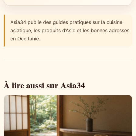
Asia34 publie des guides pratiques sur la cuisine
asiatique, les produits d’Asie et les bonnes adresses
en Occitanie.
À lire aussi sur Asia34