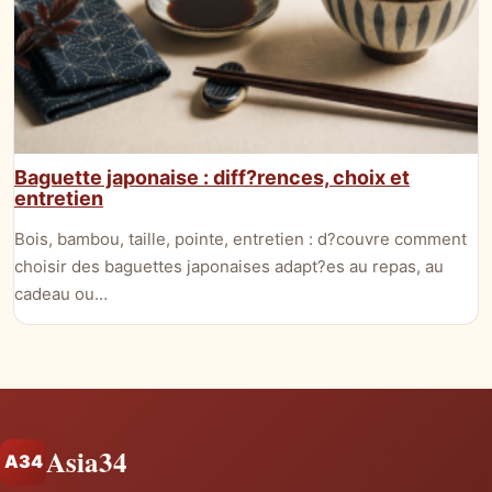
Baguette japonaise : diff?rences, choix et
entretien
Bois, bambou, taille, pointe, entretien : d?couvre comment
choisir des baguettes japonaises adapt?es au repas, au
cadeau ou…
Asia34
A34