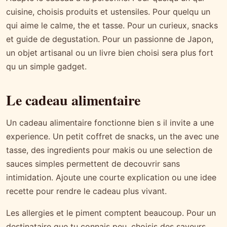
cuisine, choisis produits et ustensiles. Pour quelqu un
qui aime le calme, the et tasse. Pour un curieux, snacks
et guide de degustation. Pour un passionne de Japon,
un objet artisanal ou un livre bien choisi sera plus fort
qu un simple gadget.
Le cadeau alimentaire
Un cadeau alimentaire fonctionne bien s il invite a une
experience. Un petit coffret de snacks, un the avec une
tasse, des ingredients pour makis ou une selection de
sauces simples permettent de decouvrir sans
intimidation. Ajoute une courte explication ou une idee
recette pour rendre le cadeau plus vivant.
Les allergies et le piment comptent beaucoup. Pour un
destinataire que tu connais peu, choisis des saveurs