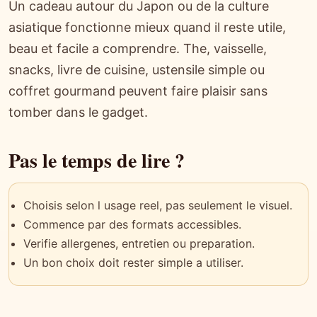
Un cadeau autour du Japon ou de la culture
asiatique fonctionne mieux quand il reste utile,
beau et facile a comprendre. The, vaisselle,
snacks, livre de cuisine, ustensile simple ou
coffret gourmand peuvent faire plaisir sans
tomber dans le gadget.
Pas le temps de lire ?
Choisis selon l usage reel, pas seulement le visuel.
Commence par des formats accessibles.
Verifie allergenes, entretien ou preparation.
Un bon choix doit rester simple a utiliser.