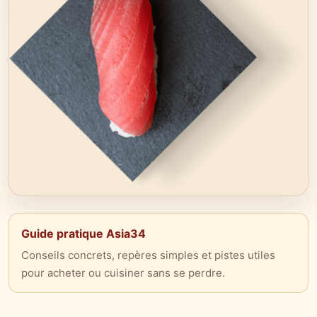
Guide pratique Asia34
Conseils concrets, repères simples et pistes utiles
pour acheter ou cuisiner sans se perdre.