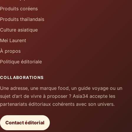
Produits coréens
Produits thaïlandais
Culture asiatique
Mei Laurent
À propos
Politique éditoriale
COLLABORATIONS
Une adresse, une marque food, un guide voyage ou un
sujet d’art de vivre à proposer ? Asia34 accepte les
partenariats éditoriaux cohérents avec son univers.
Contact éditorial