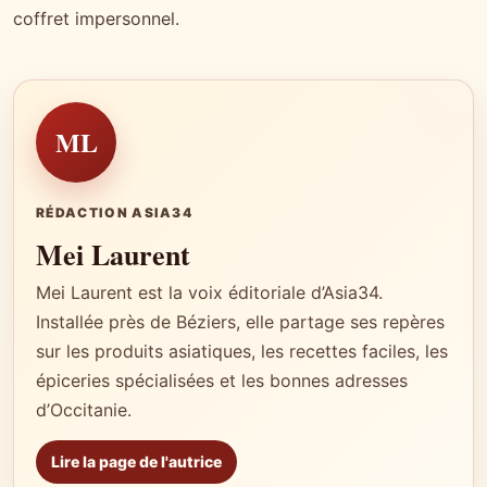
coffret impersonnel.
ML
RÉDACTION ASIA34
Mei Laurent
Mei Laurent est la voix éditoriale d’Asia34.
Installée près de Béziers, elle partage ses repères
sur les produits asiatiques, les recettes faciles, les
épiceries spécialisées et les bonnes adresses
d’Occitanie.
Lire la page de l'autrice