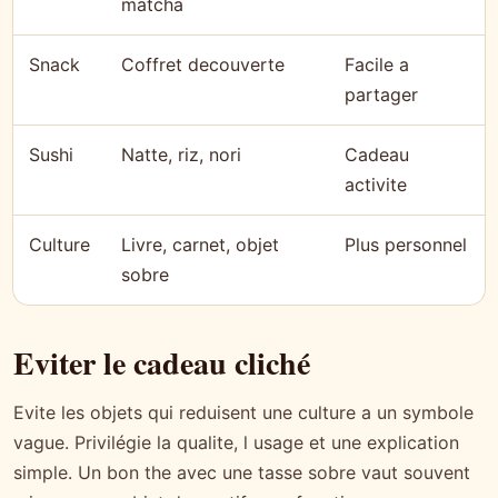
matcha
Snack
Coffret decouverte
Facile a
partager
Sushi
Natte, riz, nori
Cadeau
activite
Culture
Livre, carnet, objet
Plus personnel
sobre
Eviter le cadeau cliché
Evite les objets qui reduisent une culture a un symbole
vague. Privilégie la qualite, l usage et une explication
simple. Un bon the avec une tasse sobre vaut souvent