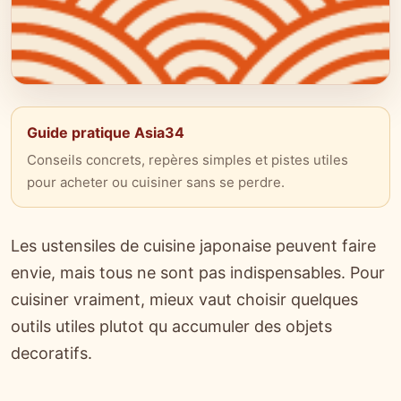
Guide pratique Asia34
Conseils concrets, repères simples et pistes utiles
pour acheter ou cuisiner sans se perdre.
Les ustensiles de cuisine japonaise peuvent faire
envie, mais tous ne sont pas indispensables. Pour
cuisiner vraiment, mieux vaut choisir quelques
outils utiles plutot qu accumuler des objets
decoratifs.