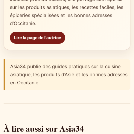
sur les produits asiatiques, les recettes faciles, les
épiceries spécialisées et les bonnes adresses
d’Occitanie.
Lire la page de l'autrice
Asia34 publie des guides pratiques sur la cuisine
asiatique, les produits d’Asie et les bonnes adresses
en Occitanie.
À lire aussi sur Asia34