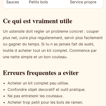
Sauces
Petits bols
Service propre
Ce qui est vraiment utile
Un ustensile doit regler un probleme concret : couper
plus net, cuire plus regulierement, servir plus facilement
ou gagner du temps. Si tu n as jamais fait de sushi,
inutile d acheter tout un kit complet. Commence par
une natte simple et un bon couteau.
Erreurs frequentes a eviter
Acheter un kit complet peu utilise.
Confondre objet decoratif et outil pratique.
Ne pas entretenir les couteaux.
Acheter trop petit pour les bols de ramen.