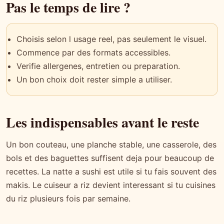
Pas le temps de lire ?
Choisis selon l usage reel, pas seulement le visuel.
Commence par des formats accessibles.
Verifie allergenes, entretien ou preparation.
Un bon choix doit rester simple a utiliser.
Les indispensables avant le reste
Un bon couteau, une planche stable, une casserole, des
bols et des baguettes suffisent deja pour beaucoup de
recettes. La natte a sushi est utile si tu fais souvent des
makis. Le cuiseur a riz devient interessant si tu cuisines
du riz plusieurs fois par semaine.