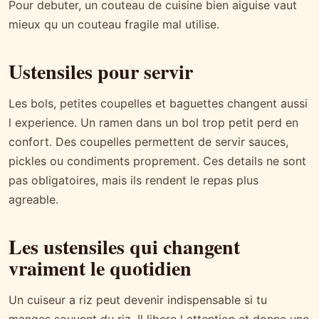
Pour debuter, un couteau de cuisine bien aiguise vaut
mieux qu un couteau fragile mal utilise.
Ustensiles pour servir
Les bols, petites coupelles et baguettes changent aussi
l experience. Un ramen dans un bol trop petit perd en
confort. Des coupelles permettent de servir sauces,
pickles ou condiments proprement. Ces details ne sont
pas obligatoires, mais ils rendent le repas plus
agreable.
Les ustensiles qui changent
vraiment le quotidien
Un cuiseur a riz peut devenir indispensable si tu
manges souvent du riz. Il libere l attention et donne une