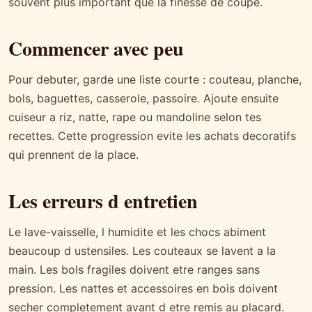
souvent plus important que la finesse de coupe.
Commencer avec peu
Pour debuter, garde une liste courte : couteau, planche,
bols, baguettes, casserole, passoire. Ajoute ensuite
cuiseur a riz, natte, rape ou mandoline selon tes
recettes. Cette progression evite les achats decoratifs
qui prennent de la place.
Les erreurs d entretien
Le lave-vaisselle, l humidite et les chocs abiment
beaucoup d ustensiles. Les couteaux se lavent a la
main. Les bols fragiles doivent etre ranges sans
pression. Les nattes et accessoires en bois doivent
secher completement avant d etre remis au placard.