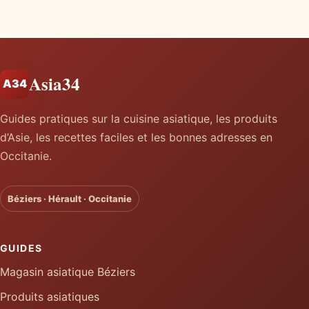
Asia34
A34
Guides pratiques sur la cuisine asiatique, les produits
d’Asie, les recettes faciles et les bonnes adresses en
Occitanie.
Béziers · Hérault · Occitanie
GUIDES
Magasin asiatique Béziers
Produits asiatiques