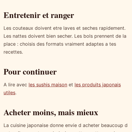
Entretenir et ranger
Les couteaux doivent etre laves et seches rapidement.
Les nattes doivent bien secher. Les bols prennent de la
place : choisis des formats vraiment adaptes a tes
recettes.
Pour continuer
A lire avec
les sushis maison
et
les produits japonais
utiles
.
Acheter moins, mais mieux
La cuisine japonaise donne envie d acheter beaucoup d