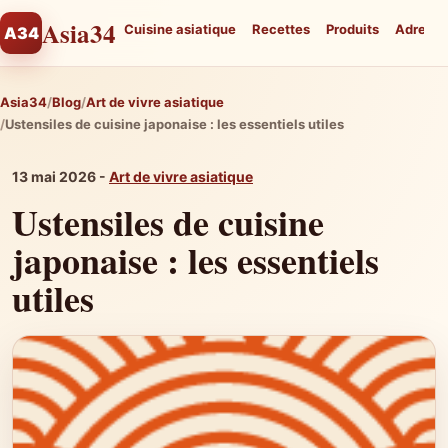
Asia34
Cuisine asiatique
Recettes
Produits
Adresse
A34
Asia34
Blog
Art de vivre asiatique
Ustensiles de cuisine japonaise : les essentiels utiles
13 mai 2026 -
Art de vivre asiatique
Ustensiles de cuisine
japonaise : les essentiels
utiles