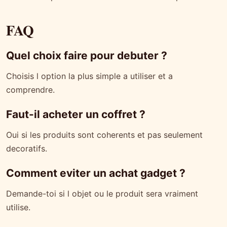
FAQ
Quel choix faire pour debuter ?
Choisis l option la plus simple a utiliser et a
comprendre.
Faut-il acheter un coffret ?
Oui si les produits sont coherents et pas seulement
decoratifs.
Comment eviter un achat gadget ?
Demande-toi si l objet ou le produit sera vraiment
utilise.