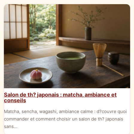
Salon de th? japonais : matcha, ambiance et
conseils
Matcha, sencha, wagashi, ambiance calme : d?couvre quoi
commander et comment choisir un salon de th? japonais
sans…