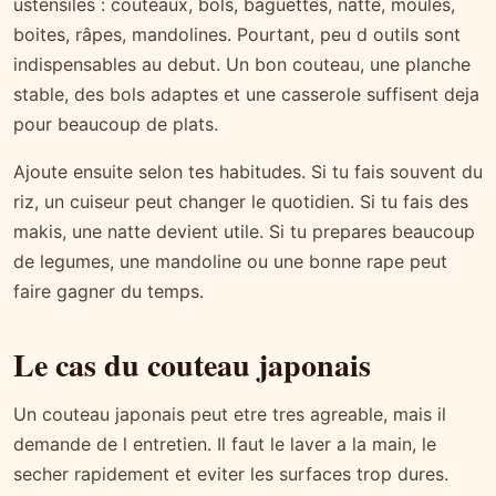
ustensiles : couteaux, bols, baguettes, natte, moules,
boites, râpes, mandolines. Pourtant, peu d outils sont
indispensables au debut. Un bon couteau, une planche
stable, des bols adaptes et une casserole suffisent deja
pour beaucoup de plats.
Ajoute ensuite selon tes habitudes. Si tu fais souvent du
riz, un cuiseur peut changer le quotidien. Si tu fais des
makis, une natte devient utile. Si tu prepares beaucoup
de legumes, une mandoline ou une bonne rape peut
faire gagner du temps.
Le cas du couteau japonais
Un couteau japonais peut etre tres agreable, mais il
demande de l entretien. Il faut le laver a la main, le
secher rapidement et eviter les surfaces trop dures.