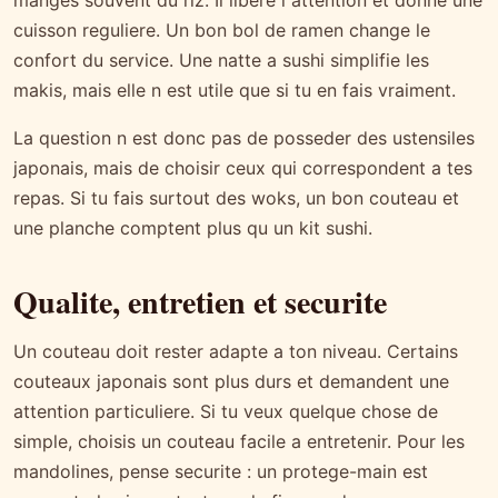
cuisson reguliere. Un bon bol de ramen change le
confort du service. Une natte a sushi simplifie les
makis, mais elle n est utile que si tu en fais vraiment.
La question n est donc pas de posseder des ustensiles
japonais, mais de choisir ceux qui correspondent a tes
repas. Si tu fais surtout des woks, un bon couteau et
une planche comptent plus qu un kit sushi.
Qualite, entretien et securite
Un couteau doit rester adapte a ton niveau. Certains
couteaux japonais sont plus durs et demandent une
attention particuliere. Si tu veux quelque chose de
simple, choisis un couteau facile a entretenir. Pour les
mandolines, pense securite : un protege-main est