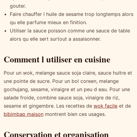
gouter.
Faire chauffer l huile de sesame trop longtemps alors
qu elle parfume mieux en finition.
Utiliser la sauce poisson comme une sauce de table
alors qu elle sert surtout a assaisonner.
Comment l utiliser en cuisine
Pour un wok, melange sauce soja claire, sauce huitre et
une pointe de sucre. Pour un bol coreen, melange
gochujang, sesame, vinaigre et un peu d eau. Pour une
salade froide, combine sauce soja, vinaigre de riz,
sesame et gingembre. Les recettes de
wok facile
et de
bibimbap maison
montrent bien ces usages.
Conservation et organisation