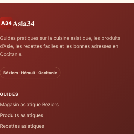
Asia34
A34
Guides pratiques sur la cuisine asiatique, les produits
d’Asie, les recettes faciles et les bonnes adresses en
Occitanie.
Béziers · Hérault · Occitanie
GUIDES
Magasin asiatique Béziers
Produits asiatiques
Recettes asiatiques