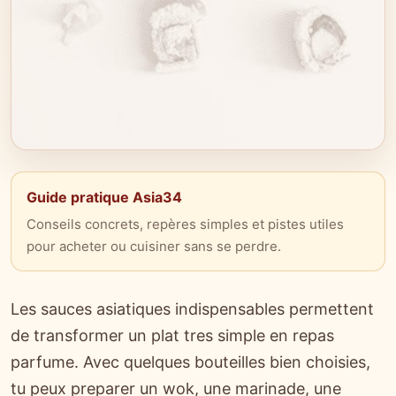
Guide pratique Asia34
Conseils concrets, repères simples et pistes utiles
pour acheter ou cuisiner sans se perdre.
Les sauces asiatiques indispensables permettent
de transformer un plat tres simple en repas
parfume. Avec quelques bouteilles bien choisies,
tu peux preparer un wok, une marinade, une