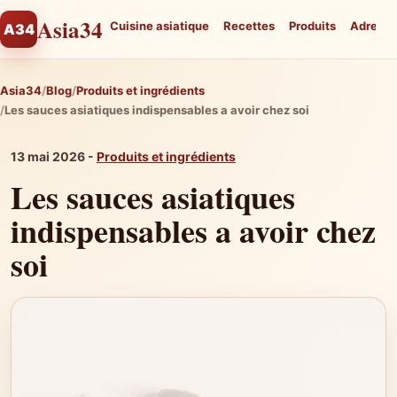
Asia34
Cuisine asiatique
Recettes
Produits
Adresse
A34
Asia34
Blog
Produits et ingrédients
Les sauces asiatiques indispensables a avoir chez soi
13 mai 2026 -
Produits et ingrédients
Les sauces asiatiques
indispensables a avoir chez
soi