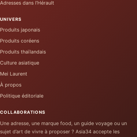
Adresses dans l’Hérault
UNIVERS
Produits japonais
Produits coréens
Produits thaïlandais
Culture asiatique
Mei Laurent
À propos
Politique éditoriale
COLLABORATIONS
Une adresse, une marque food, un guide voyage ou un
sujet d’art de vivre à proposer ? Asia34 accepte les