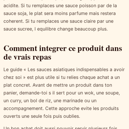
acidite. Si tu remplaces une sauce poisson par de la
sauce soja, le plat sera moins parfume mais restera
coherent. Si tu remplaces une sauce claire par une
sauce sucree, l equilibre change beaucoup plus.
Comment integrer ce produit dans
de vrais repas
Le guide « Les sauces asiatiques indispensables a avoir
chez soi » est plus utile si tu relies chaque achat a un
plat concret. Avant de mettre un produit dans ton
panier, demande-toi s il sert pour un wok, une soupe,
un curry, un bol de riz, une marinade ou un
accompagnement. Cette approche evite les produits
ouverts une seule fois puis oublies.
Un bon achat doit aussi pouvoir servir plusieurs fois.