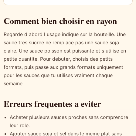
Comment bien choisir en rayon
Regarde d abord l usage indique sur la bouteille. Une
sauce tres sucree ne remplace pas une sauce soja
claire. Une sauce poisson est puissante et s utilise en
petite quantite. Pour debuter, choisis des petits
formats, puis passe aux grands formats uniquement
pour les sauces que tu utilises vraiment chaque
semaine.
Erreurs frequentes a eviter
Acheter plusieurs sauces proches sans comprendre
leur role.
Ajouter sauce soja et sel dans le meme plat sans