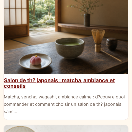
Salon de th? japonais : matcha, ambiance et
conseils
Matcha, sencha, wagashi, ambiance calme : d?couvre quoi
commander et comment choisir un salon de th? japonais
sans…