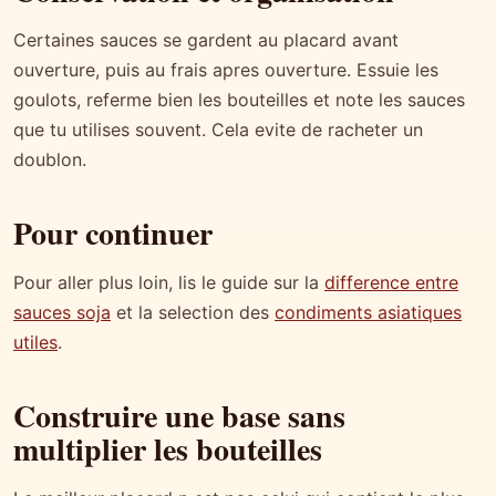
Certaines sauces se gardent au placard avant
ouverture, puis au frais apres ouverture. Essuie les
goulots, referme bien les bouteilles et note les sauces
que tu utilises souvent. Cela evite de racheter un
doublon.
Pour continuer
Pour aller plus loin, lis le guide sur la
difference entre
sauces soja
et la selection des
condiments asiatiques
utiles
.
Construire une base sans
multiplier les bouteilles