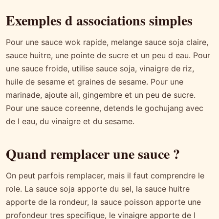
Exemples d associations simples
Pour une sauce wok rapide, melange sauce soja claire,
sauce huitre, une pointe de sucre et un peu d eau. Pour
une sauce froide, utilise sauce soja, vinaigre de riz,
huile de sesame et graines de sesame. Pour une
marinade, ajoute ail, gingembre et un peu de sucre.
Pour une sauce coreenne, detends le gochujang avec
de l eau, du vinaigre et du sesame.
Quand remplacer une sauce ?
On peut parfois remplacer, mais il faut comprendre le
role. La sauce soja apporte du sel, la sauce huitre
apporte de la rondeur, la sauce poisson apporte une
profondeur tres specifique, le vinaigre apporte de l