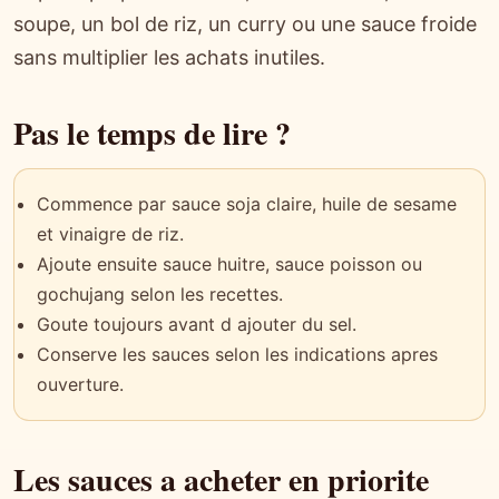
soupe, un bol de riz, un curry ou une sauce froide
sans multiplier les achats inutiles.
Pas le temps de lire ?
Commence par sauce soja claire, huile de sesame
et vinaigre de riz.
Ajoute ensuite sauce huitre, sauce poisson ou
gochujang selon les recettes.
Goute toujours avant d ajouter du sel.
Conserve les sauces selon les indications apres
ouverture.
Les sauces a acheter en priorite