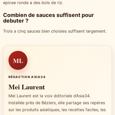
epicee ronde a des bols de riz.
Combien de sauces suffisent pour
debuter ?
Trois a cinq sauces bien choisies suffisent largement.
ML
RÉDACTION ASIA34
Mei Laurent
Mei Laurent est la voix éditoriale d’Asia34.
Installée près de Béziers, elle partage ses repères
sur les produits asiatiques, les recettes faciles, les