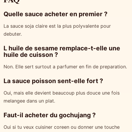
Quelle sauce acheter en premier ?
La sauce soja claire est la plus polyvalente pour
debuter.
L huile de sesame remplace-t-elle une
huile de cuisson ?
Non. Elle sert surtout a parfumer en fin de preparation.
La sauce poisson sent-elle fort ?
Oui, mais elle devient beaucoup plus douce une fois
melangee dans un plat.
Faut-il acheter du gochujang ?
Oui si tu veux cuisiner coreen ou donner une touche