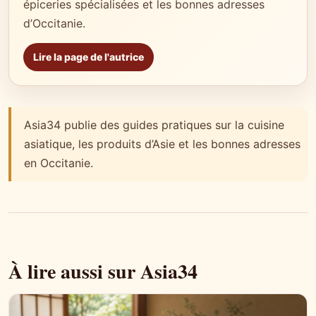
épiceries spécialisées et les bonnes adresses
d’Occitanie.
Lire la page de l'autrice
Asia34 publie des guides pratiques sur la cuisine
asiatique, les produits d’Asie et les bonnes adresses
en Occitanie.
À lire aussi sur Asia34