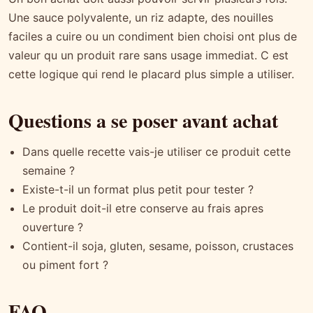
Une sauce polyvalente, un riz adapte, des nouilles
faciles a cuire ou un condiment bien choisi ont plus de
valeur qu un produit rare sans usage immediat. C est
cette logique qui rend le placard plus simple a utiliser.
Questions a se poser avant achat
Dans quelle recette vais-je utiliser ce produit cette
semaine ?
Existe-t-il un format plus petit pour tester ?
Le produit doit-il etre conserve au frais apres
ouverture ?
Contient-il soja, gluten, sesame, poisson, crustaces
ou piment fort ?
FAQ