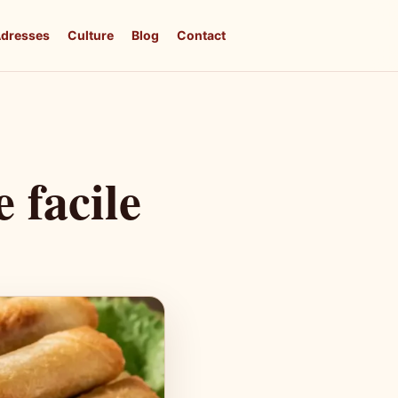
dresses
Culture
Blog
Contact
 facile