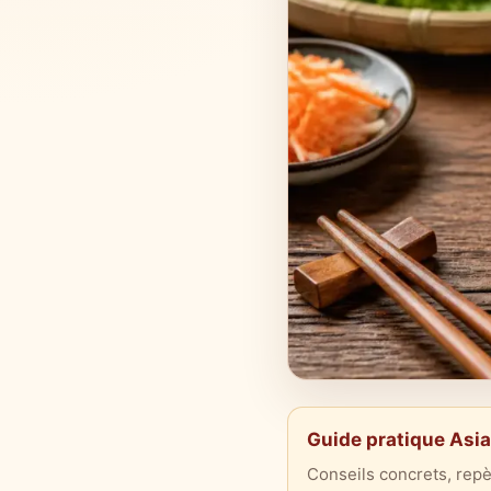
Guide pratique Asi
Conseils concrets, repè