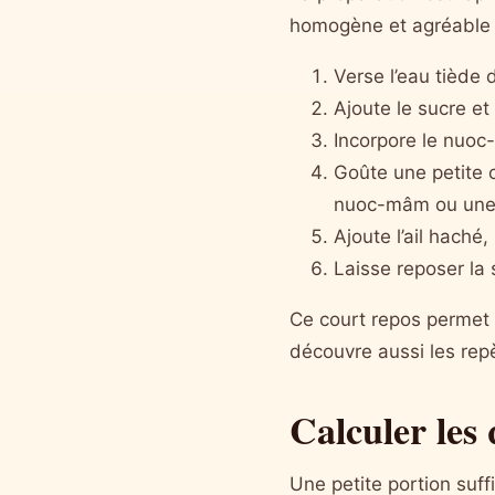
homogène et agréable à
Verse l’eau tiède 
Ajoute le sucre et
Incorpore le nuoc-
Goûte une petite 
nuoc-mâm ou une 
Ajoute l’ail haché,
Laisse reposer la 
Ce court repos permet 
découvre aussi les rep
Calculer les
Une petite portion suf