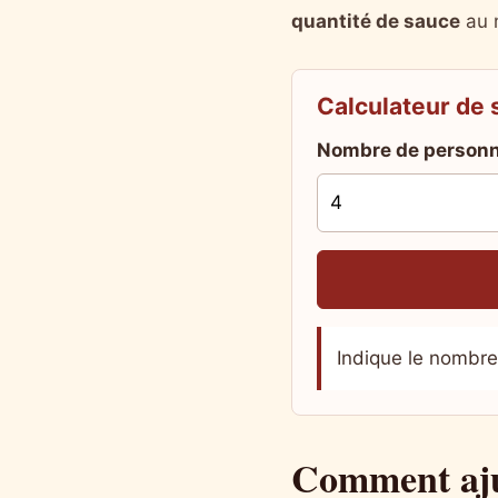
quantité de sauce
au 
Calculateur de
Nombre de person
Indique le nombre
Comment ajus