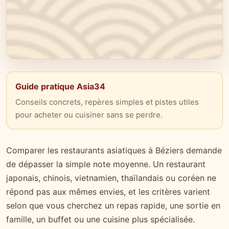
Guide pratique Asia34
Conseils concrets, repères simples et pistes utiles
pour acheter ou cuisiner sans se perdre.
Comparer les restaurants asiatiques à Béziers demande
de dépasser la simple note moyenne. Un restaurant
japonais, chinois, vietnamien, thaïlandais ou coréen ne
répond pas aux mêmes envies, et les critères varient
selon que vous cherchez un repas rapide, une sortie en
famille, un buffet ou une cuisine plus spécialisée.