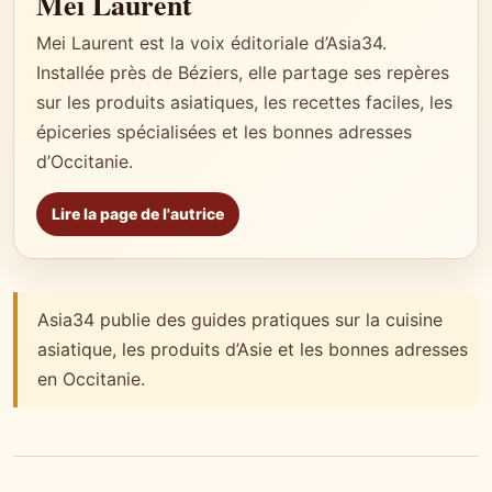
Mei Laurent
Mei Laurent est la voix éditoriale d’Asia34.
Installée près de Béziers, elle partage ses repères
sur les produits asiatiques, les recettes faciles, les
épiceries spécialisées et les bonnes adresses
d’Occitanie.
Lire la page de l'autrice
Asia34 publie des guides pratiques sur la cuisine
asiatique, les produits d’Asie et les bonnes adresses
en Occitanie.