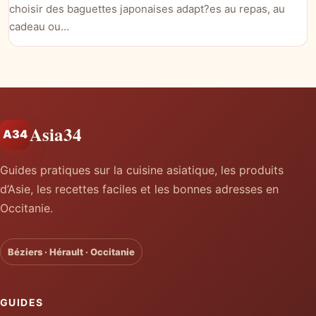
choisir des baguettes japonaises adapt?es au repas, au
cadeau ou…
Asia34
A34
Guides pratiques sur la cuisine asiatique, les produits
d’Asie, les recettes faciles et les bonnes adresses en
Occitanie.
Béziers · Hérault · Occitanie
GUIDES