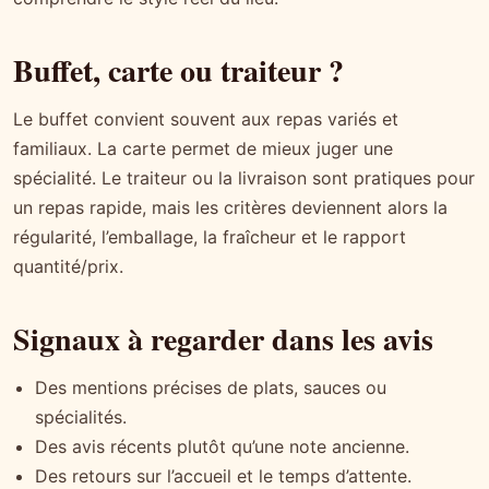
Buffet, carte ou traiteur ?
Le buffet convient souvent aux repas variés et
familiaux. La carte permet de mieux juger une
spécialité. Le traiteur ou la livraison sont pratiques pour
un repas rapide, mais les critères deviennent alors la
régularité, l’emballage, la fraîcheur et le rapport
quantité/prix.
Signaux à regarder dans les avis
Des mentions précises de plats, sauces ou
spécialités.
Des avis récents plutôt qu’une note ancienne.
Des retours sur l’accueil et le temps d’attente.