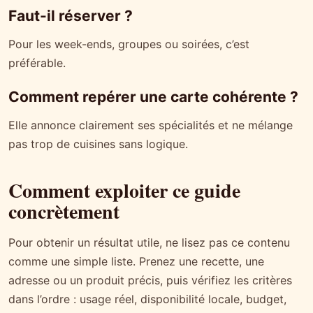
Faut-il réserver ?
Pour les week-ends, groupes ou soirées, c’est
préférable.
Comment repérer une carte cohérente ?
Elle annonce clairement ses spécialités et ne mélange
pas trop de cuisines sans logique.
Comment exploiter ce guide
concrètement
Pour obtenir un résultat utile, ne lisez pas ce contenu
comme une simple liste. Prenez une recette, une
adresse ou un produit précis, puis vérifiez les critères
dans l’ordre : usage réel, disponibilité locale, budget,