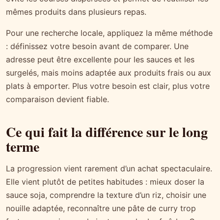
mêmes produits dans plusieurs repas.
Pour une recherche locale, appliquez la même méthode
: définissez votre besoin avant de comparer. Une
adresse peut être excellente pour les sauces et les
surgelés, mais moins adaptée aux produits frais ou aux
plats à emporter. Plus votre besoin est clair, plus votre
comparaison devient fiable.
Ce qui fait la différence sur le long
terme
La progression vient rarement d’un achat spectaculaire.
Elle vient plutôt de petites habitudes : mieux doser la
sauce soja, comprendre la texture d’un riz, choisir une
nouille adaptée, reconnaître une pâte de curry trop