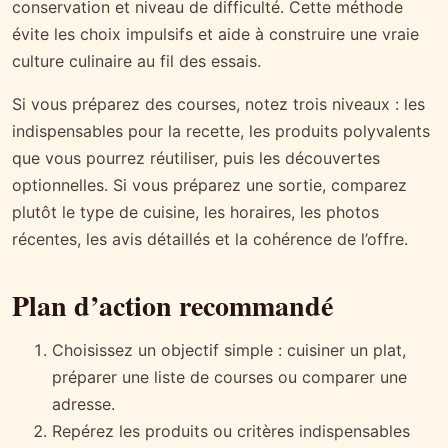
conservation et niveau de difficulté. Cette méthode
évite les choix impulsifs et aide à construire une vraie
culture culinaire au fil des essais.
Si vous préparez des courses, notez trois niveaux : les
indispensables pour la recette, les produits polyvalents
que vous pourrez réutiliser, puis les découvertes
optionnelles. Si vous préparez une sortie, comparez
plutôt le type de cuisine, les horaires, les photos
récentes, les avis détaillés et la cohérence de l’offre.
Plan d’action recommandé
Choisissez un objectif simple : cuisiner un plat,
préparer une liste de courses ou comparer une
adresse.
Repérez les produits ou critères indispensables