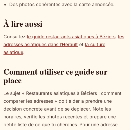
Des photos cohérentes avec la carte annoncée.
À lire aussi
Consultez
le guide restaurants asiatiques à Béziers
,
les
adresses asiatiques dans l’Hérault
et
la culture
asiatique
.
Comment utiliser ce guide sur
place
Le sujet « Restaurants asiatiques à Béziers : comment
comparer les adresses » doit aider a prendre une
decision concrete avant de se deplacer. Note les
horaires, verifie les photos recentes et prepare une
petite liste de ce que tu cherches. Pour une adresse