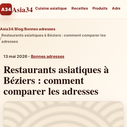
Asia34
Cuisine asiatique
Recettes
Produits
Adresse
A34
Asia34
Blog
Bonnes adresses
Restaurants asiatiques à Béziers : comment comparer les
adresses
13 mai 2026 -
Bonnes adresses
Restaurants asiatiques à
Béziers : comment
comparer les adresses