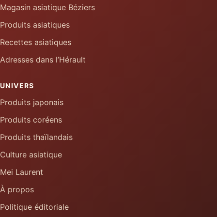
Magasin asiatique Béziers
Produits asiatiques
Recettes asiatiques
Adresses dans l’Hérault
UNIVERS
Produits japonais
Produits coréens
Produits thaïlandais
Culture asiatique
Mei Laurent
À propos
Politique éditoriale