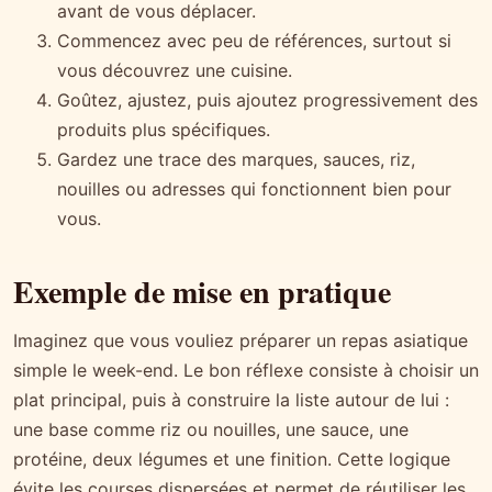
avant de vous déplacer.
Commencez avec peu de références, surtout si
vous découvrez une cuisine.
Goûtez, ajustez, puis ajoutez progressivement des
produits plus spécifiques.
Gardez une trace des marques, sauces, riz,
nouilles ou adresses qui fonctionnent bien pour
vous.
Exemple de mise en pratique
Imaginez que vous vouliez préparer un repas asiatique
simple le week-end. Le bon réflexe consiste à choisir un
plat principal, puis à construire la liste autour de lui :
une base comme riz ou nouilles, une sauce, une
protéine, deux légumes et une finition. Cette logique
évite les courses dispersées et permet de réutiliser les