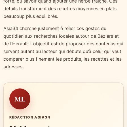
forte, ou savoir quand ajouter une herbe fraîche. Ces
détails transforment des recettes moyennes en plats
beaucoup plus équilibrés.
Asia34 cherche justement à relier ces gestes du
quotidien aux recherches locales autour de Béziers et
de l’Hérault. L’objectif est de proposer des contenus qui
servent autant au lecteur qui débute qu’à celui qui veut
comparer plus finement les produits, les recettes et les
adresses.
ML
RÉDACTION ASIA34