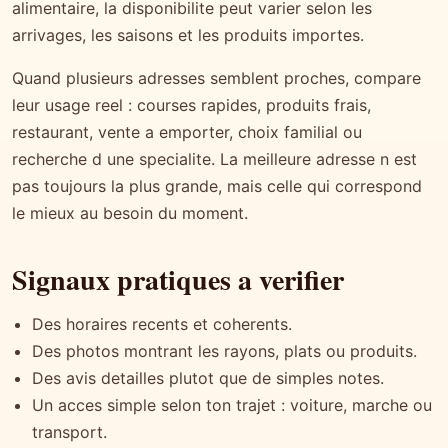
alimentaire, la disponibilite peut varier selon les
arrivages, les saisons et les produits importes.
Quand plusieurs adresses semblent proches, compare
leur usage reel : courses rapides, produits frais,
restaurant, vente a emporter, choix familial ou
recherche d une specialite. La meilleure adresse n est
pas toujours la plus grande, mais celle qui correspond
le mieux au besoin du moment.
Signaux pratiques a verifier
Des horaires recents et coherents.
Des photos montrant les rayons, plats ou produits.
Des avis detailles plutot que de simples notes.
Un acces simple selon ton trajet : voiture, marche ou
transport.