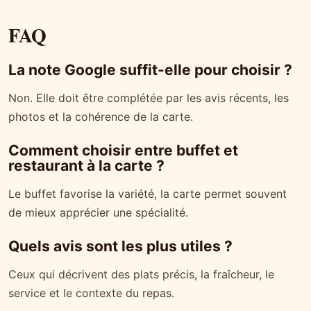
FAQ
La note Google suffit-elle pour choisir ?
Non. Elle doit être complétée par les avis récents, les
photos et la cohérence de la carte.
Comment choisir entre buffet et
restaurant à la carte ?
Le buffet favorise la variété, la carte permet souvent
de mieux apprécier une spécialité.
Quels avis sont les plus utiles ?
Ceux qui décrivent des plats précis, la fraîcheur, le
service et le contexte du repas.