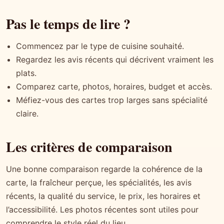
Pas le temps de lire ?
Commencez par le type de cuisine souhaité.
Regardez les avis récents qui décrivent vraiment les
plats.
Comparez carte, photos, horaires, budget et accès.
Méfiez-vous des cartes trop larges sans spécialité
claire.
Les critères de comparaison
Une bonne comparaison regarde la cohérence de la
carte, la fraîcheur perçue, les spécialités, les avis
récents, la qualité du service, le prix, les horaires et
l’accessibilité. Les photos récentes sont utiles pour
comprendre le style réel du lieu.