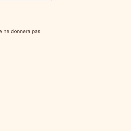
se ne donnera pas