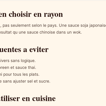
n choisir en rayon
te, pas seulement selon le pays. Une sauce soja japonai
sultat qu une sauce chinoise dans un wok.
uentes a eviter
ivers sans logique.
reen et sauce thai.
i pour tous les plats.
sans ajuster sel et sucre.
iliser en cuisine