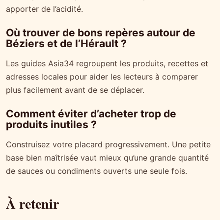
apporter de l’acidité.
Où trouver de bons repères autour de
Béziers et de l’Hérault ?
Les guides Asia34 regroupent les produits, recettes et
adresses locales pour aider les lecteurs à comparer
plus facilement avant de se déplacer.
Comment éviter d’acheter trop de
produits inutiles ?
Construisez votre placard progressivement. Une petite
base bien maîtrisée vaut mieux qu’une grande quantité
de sauces ou condiments ouverts une seule fois.
À retenir