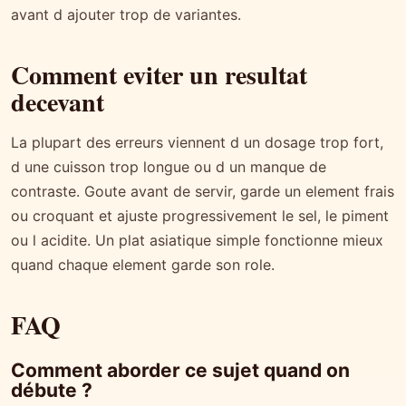
avant d ajouter trop de variantes.
Comment eviter un resultat
decevant
La plupart des erreurs viennent d un dosage trop fort,
d une cuisson trop longue ou d un manque de
contraste. Goute avant de servir, garde un element frais
ou croquant et ajuste progressivement le sel, le piment
ou l acidite. Un plat asiatique simple fonctionne mieux
quand chaque element garde son role.
FAQ
Comment aborder ce sujet quand on
débute ?