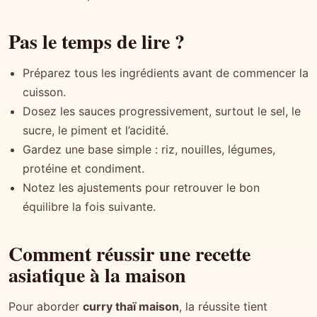
Pas le temps de lire ?
Préparez tous les ingrédients avant de commencer la
cuisson.
Dosez les sauces progressivement, surtout le sel, le
sucre, le piment et l’acidité.
Gardez une base simple : riz, nouilles, légumes,
protéine et condiment.
Notez les ajustements pour retrouver le bon
équilibre la fois suivante.
Comment réussir une recette
asiatique à la maison
Pour aborder
curry thaï maison
, la réussite tient