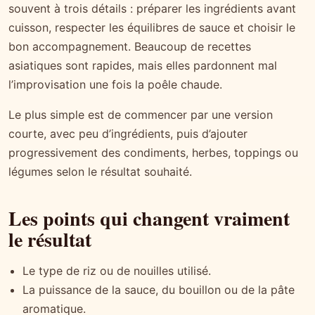
souvent à trois détails : préparer les ingrédients avant
cuisson, respecter les équilibres de sauce et choisir le
bon accompagnement. Beaucoup de recettes
asiatiques sont rapides, mais elles pardonnent mal
l’improvisation une fois la poêle chaude.
Le plus simple est de commencer par une version
courte, avec peu d’ingrédients, puis d’ajouter
progressivement des condiments, herbes, toppings ou
légumes selon le résultat souhaité.
Les points qui changent vraiment
le résultat
Le type de riz ou de nouilles utilisé.
La puissance de la sauce, du bouillon ou de la pâte
aromatique.