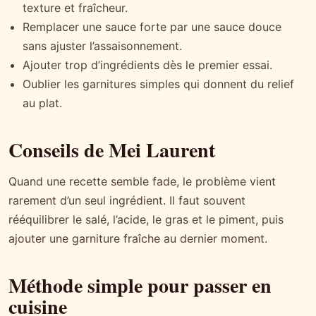
texture et fraîcheur.
Remplacer une sauce forte par une sauce douce
sans ajuster l’assaisonnement.
Ajouter trop d’ingrédients dès le premier essai.
Oublier les garnitures simples qui donnent du relief
au plat.
Conseils de Mei Laurent
Quand une recette semble fade, le problème vient
rarement d’un seul ingrédient. Il faut souvent
rééquilibrer le salé, l’acide, le gras et le piment, puis
ajouter une garniture fraîche au dernier moment.
Méthode simple pour passer en
cuisine