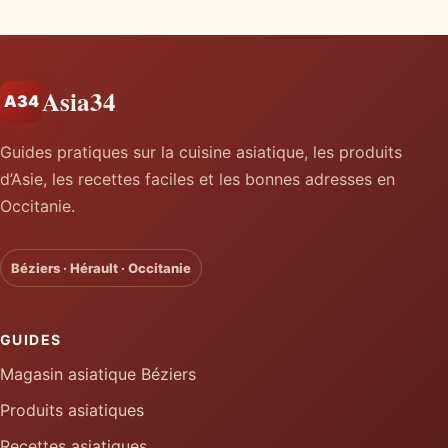
Asia34
A34
Guides pratiques sur la cuisine asiatique, les produits
d’Asie, les recettes faciles et les bonnes adresses en
Occitanie.
Béziers · Hérault · Occitanie
GUIDES
Magasin asiatique Béziers
Produits asiatiques
Recettes asiatiques