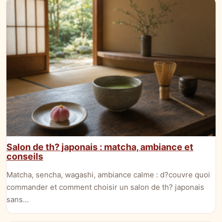
Salon de th? japonais : matcha, ambiance et
conseils
Matcha, sencha, wagashi, ambiance calme : d?couvre quoi
commander et comment choisir un salon de th? japonais
sans…