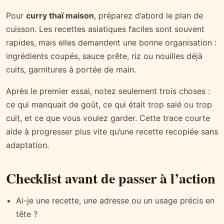
Pour
curry thaï maison
, préparez d’abord le plan de
cuisson. Les recettes asiatiques faciles sont souvent
rapides, mais elles demandent une bonne organisation :
ingrédients coupés, sauce prête, riz ou nouilles déjà
cuits, garnitures à portée de main.
Après le premier essai, notez seulement trois choses :
ce qui manquait de goût, ce qui était trop salé ou trop
cuit, et ce que vous voulez garder. Cette trace courte
aide à progresser plus vite qu’une recette recopiée sans
adaptation.
Checklist avant de passer à l’action
Ai-je une recette, une adresse ou un usage précis en
tête ?