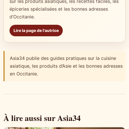
sur les produits asiatiques, les recettes faciles, les
épiceries spécialisées et les bonnes adresses
d’Occitanie.
Lire la page de l'autrice
Asia34 publie des guides pratiques sur la cuisine
asiatique, les produits d’Asie et les bonnes adresses
en Occitanie.
À lire aussi sur Asia34