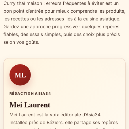
Curry thaï maison : erreurs fréquentes à éviter est un
bon point d’entrée pour mieux comprendre les produits,
les recettes ou les adresses liés à la cuisine asiatique.
Gardez une approche progressive : quelques repères
fiables, des essais simples, puis des choix plus précis
selon vos goûts.
ML
RÉDACTION ASIA34
Mei Laurent
Mei Laurent est la voix éditoriale d’Asia34.
Installée près de Béziers, elle partage ses repères