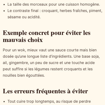
La taille des morceaux pour une cuisson homogène.
Le contraste final : croquant, herbes fraîches, piment,
sésame ou acidité.
Exemple concret pour éviter les
mauvais choix
Pour un wok, mieux vaut une sauce courte mais bien
dosée qu’une longue liste d’ingrédients. Une base soja,
ail, gingembre, un peu de sucre et une touche acide
peut suffire si les légumes restent croquants et les
nouilles bien égouttées.
Les erreurs fréquentes à éviter
Tout cuire trop longtemps, au risque de perdre