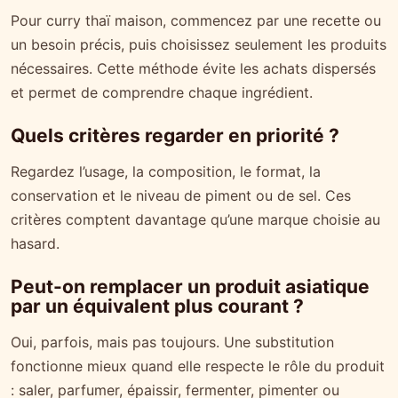
Pour curry thaï maison, commencez par une recette ou
un besoin précis, puis choisissez seulement les produits
nécessaires. Cette méthode évite les achats dispersés
et permet de comprendre chaque ingrédient.
Quels critères regarder en priorité ?
Regardez l’usage, la composition, le format, la
conservation et le niveau de piment ou de sel. Ces
critères comptent davantage qu’une marque choisie au
hasard.
Peut-on remplacer un produit asiatique
par un équivalent plus courant ?
Oui, parfois, mais pas toujours. Une substitution
fonctionne mieux quand elle respecte le rôle du produit
: saler, parfumer, épaissir, fermenter, pimenter ou