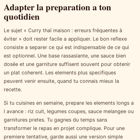
Adapter la preparation a ton
quotidien
Le sujet « Curry thaï maison : erreurs fréquentes à
éviter » doit rester facile a appliquer. Le bon reflexe
consiste a separer ce qui est indispensable de ce qui
est optionnel. Une base rassasiante, une sauce bien
dosée et une garniture suffisent souvent pour obtenir
un plat coherent. Les elements plus specifiques
peuvent venir ensuite, quand tu connais mieux la
recette.
Si tu cuisines en semaine, prepare les elements longs a
l avance : riz cuit, legumes coupes, sauce melangee ou
garnitures pretes. Tu gagnes du temps sans
transformer le repas en projet complique. Pour une
premiere tentative, garde aussi une version simple