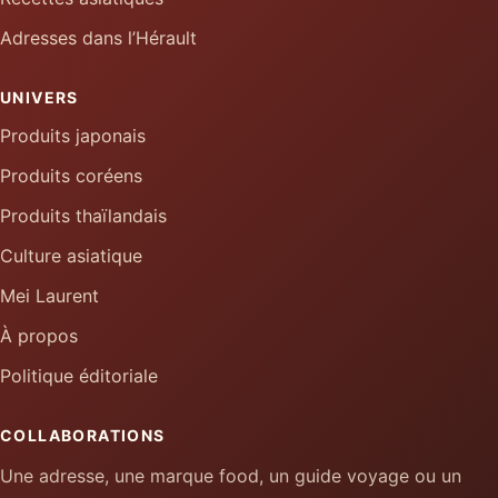
Adresses dans l’Hérault
UNIVERS
Produits japonais
Produits coréens
Produits thaïlandais
Culture asiatique
Mei Laurent
À propos
Politique éditoriale
COLLABORATIONS
Une adresse, une marque food, un guide voyage ou un