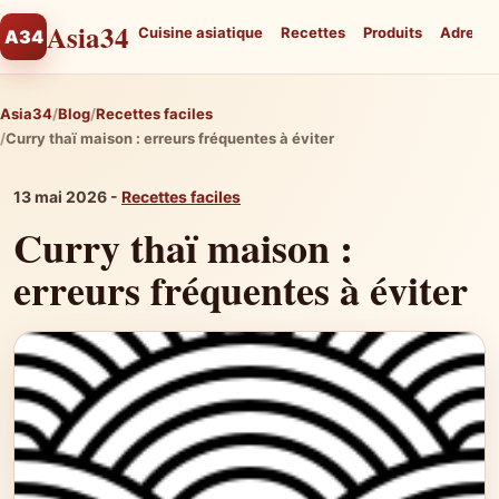
Asia34
Cuisine asiatique
Recettes
Produits
Adresse
A34
Asia34
Blog
Recettes faciles
Curry thaï maison : erreurs fréquentes à éviter
13 mai 2026 -
Recettes faciles
Curry thaï maison :
erreurs fréquentes à éviter