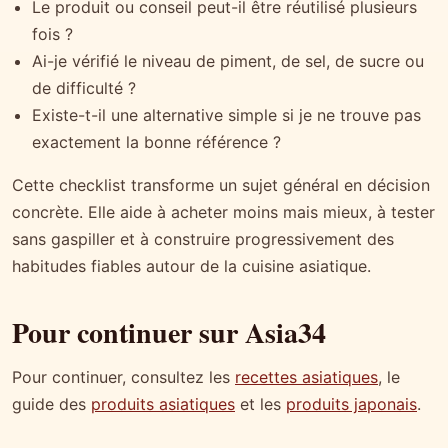
Le produit ou conseil peut-il être réutilisé plusieurs
fois ?
Ai-je vérifié le niveau de piment, de sel, de sucre ou
de difficulté ?
Existe-t-il une alternative simple si je ne trouve pas
exactement la bonne référence ?
Cette checklist transforme un sujet général en décision
concrète. Elle aide à acheter moins mais mieux, à tester
sans gaspiller et à construire progressivement des
habitudes fiables autour de la cuisine asiatique.
Pour continuer sur Asia34
Pour continuer, consultez les
recettes asiatiques
, le
guide des
produits asiatiques
et les
produits japonais
.