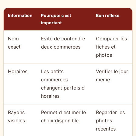
Information
Pourquoi c est
Bon reflexe
important
Nom
Evite de confondre
Comparer les
exact
deux commerces
fiches et
photos
Horaires
Les petits
Verifier le jour
commerces
meme
changent parfois d
horaires
Rayons
Permet d estimer le
Regarder les
visibles
choix disponible
photos
recentes