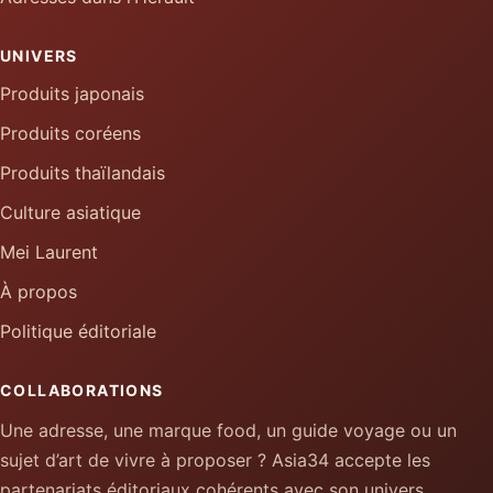
UNIVERS
Produits japonais
Produits coréens
Produits thaïlandais
Culture asiatique
Mei Laurent
À propos
Politique éditoriale
COLLABORATIONS
Une adresse, une marque food, un guide voyage ou un
sujet d’art de vivre à proposer ? Asia34 accepte les
partenariats éditoriaux cohérents avec son univers.