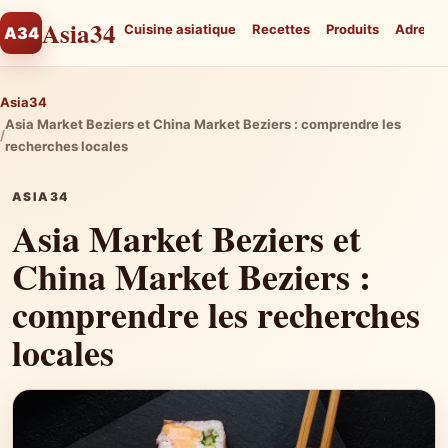
Asia34
Cuisine asiatique
Recettes
Produits
Adresse
A34
Asia34
Asia Market Beziers et China Market Beziers : comprendre les
recherches locales
ASIA34
Asia Market Beziers et
China Market Beziers :
comprendre les recherches
locales