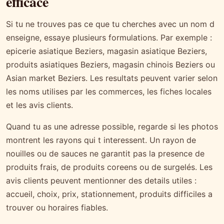
efficace
Si tu ne trouves pas ce que tu cherches avec un nom d
enseigne, essaye plusieurs formulations. Par exemple :
epicerie asiatique Beziers, magasin asiatique Beziers,
produits asiatiques Beziers, magasin chinois Beziers ou
Asian market Beziers. Les resultats peuvent varier selon
les noms utilises par les commerces, les fiches locales
et les avis clients.
Quand tu as une adresse possible, regarde si les photos
montrent les rayons qui t interessent. Un rayon de
nouilles ou de sauces ne garantit pas la presence de
produits frais, de produits coreens ou de surgelés. Les
avis clients peuvent mentionner des details utiles :
accueil, choix, prix, stationnement, produits difficiles a
trouver ou horaires fiables.