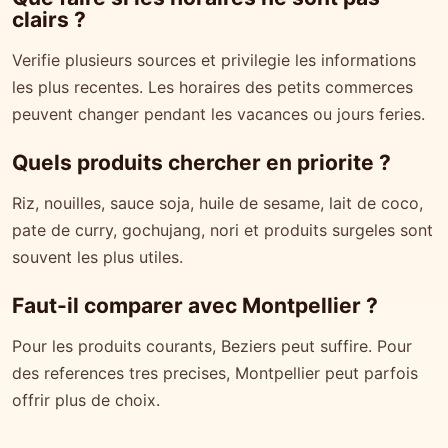
clairs ?
Verifie plusieurs sources et privilegie les informations
les plus recentes. Les horaires des petits commerces
peuvent changer pendant les vacances ou jours feries.
Quels produits chercher en priorite ?
Riz, nouilles, sauce soja, huile de sesame, lait de coco,
pate de curry, gochujang, nori et produits surgeles sont
souvent les plus utiles.
Faut-il comparer avec Montpellier ?
Pour les produits courants, Beziers peut suffire. Pour
des references tres precises, Montpellier peut parfois
offrir plus de choix.