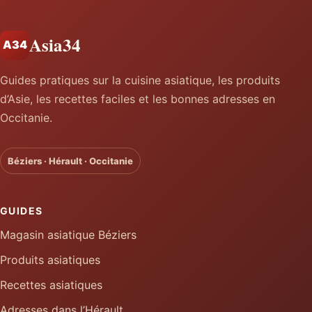
Asia34
A34
Guides pratiques sur la cuisine asiatique, les produits
d’Asie, les recettes faciles et les bonnes adresses en
Occitanie.
Béziers · Hérault · Occitanie
GUIDES
Magasin asiatique Béziers
Produits asiatiques
Recettes asiatiques
Adresses dans l’Hérault