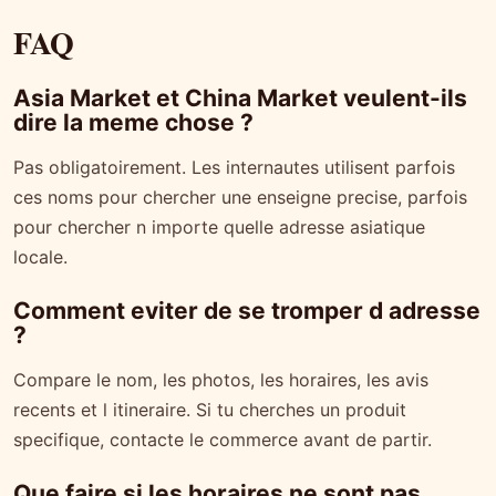
FAQ
Asia Market et China Market veulent-ils
dire la meme chose ?
Pas obligatoirement. Les internautes utilisent parfois
ces noms pour chercher une enseigne precise, parfois
pour chercher n importe quelle adresse asiatique
locale.
Comment eviter de se tromper d adresse
?
Compare le nom, les photos, les horaires, les avis
recents et l itineraire. Si tu cherches un produit
specifique, contacte le commerce avant de partir.
Que faire si les horaires ne sont pas