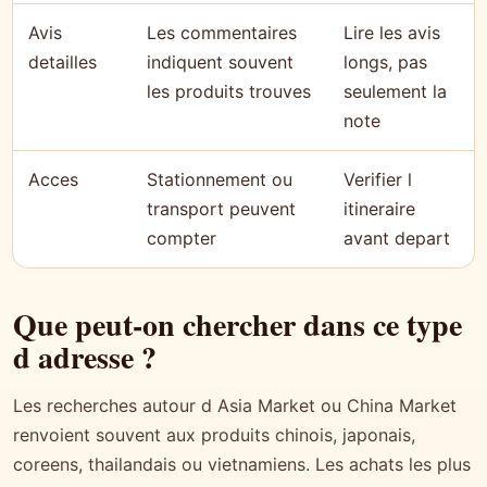
Avis
Les commentaires
Lire les avis
detailles
indiquent souvent
longs, pas
les produits trouves
seulement la
note
Acces
Stationnement ou
Verifier l
transport peuvent
itineraire
compter
avant depart
Que peut-on chercher dans ce type
d adresse ?
Les recherches autour d Asia Market ou China Market
renvoient souvent aux produits chinois, japonais,
coreens, thailandais ou vietnamiens. Les achats les plus