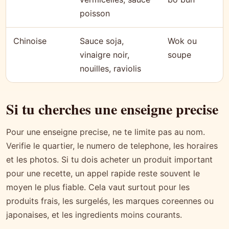
poisson
Chinoise
Sauce soja,
Wok ou
vinaigre noir,
soupe
nouilles, raviolis
Si tu cherches une enseigne precise
Pour une enseigne precise, ne te limite pas au nom.
Verifie le quartier, le numero de telephone, les horaires
et les photos. Si tu dois acheter un produit important
pour une recette, un appel rapide reste souvent le
moyen le plus fiable. Cela vaut surtout pour les
produits frais, les surgelés, les marques coreennes ou
japonaises, et les ingredients moins courants.