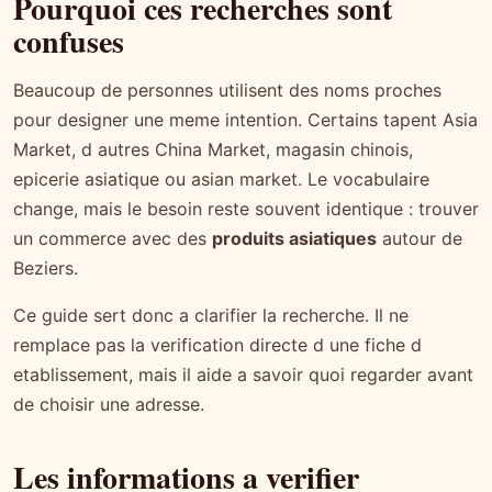
Pourquoi ces recherches sont
confuses
Beaucoup de personnes utilisent des noms proches
pour designer une meme intention. Certains tapent Asia
Market, d autres China Market, magasin chinois,
epicerie asiatique ou asian market. Le vocabulaire
change, mais le besoin reste souvent identique : trouver
un commerce avec des
produits asiatiques
autour de
Beziers.
Ce guide sert donc a clarifier la recherche. Il ne
remplace pas la verification directe d une fiche d
etablissement, mais il aide a savoir quoi regarder avant
de choisir une adresse.
Les informations a verifier