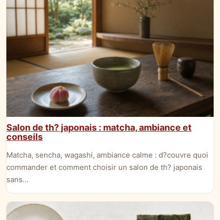
Salon de th? japonais : matcha, ambiance et
conseils
Matcha, sencha, wagashi, ambiance calme : d?couvre quoi
commander et comment choisir un salon de th? japonais
sans…