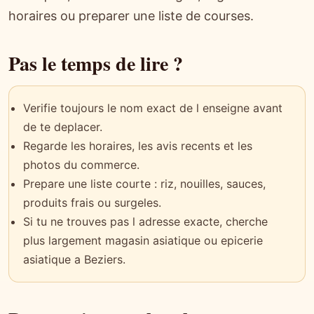
horaires ou preparer une liste de courses.
Pas le temps de lire ?
Verifie toujours le nom exact de l enseigne avant
de te deplacer.
Regarde les horaires, les avis recents et les
photos du commerce.
Prepare une liste courte : riz, nouilles, sauces,
produits frais ou surgeles.
Si tu ne trouves pas l adresse exacte, cherche
plus largement magasin asiatique ou epicerie
asiatique a Beziers.