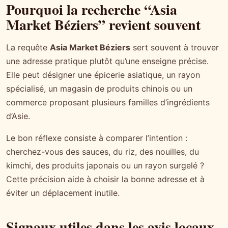
Pourquoi la recherche “Asia
Market Béziers” revient souvent
La requête
Asia Market Béziers
sert souvent à trouver
une adresse pratique plutôt qu’une enseigne précise.
Elle peut désigner une épicerie asiatique, un rayon
spécialisé, un magasin de produits chinois ou un
commerce proposant plusieurs familles d’ingrédients
d’Asie.
Le bon réflexe consiste à comparer l’intention :
cherchez-vous des sauces, du riz, des nouilles, du
kimchi, des produits japonais ou un rayon surgelé ?
Cette précision aide à choisir la bonne adresse et à
éviter un déplacement inutile.
Signaux utiles dans les avis locaux