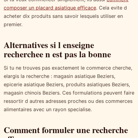
composer un placard asiatique efficace
. Cela evite d
acheter dix produits sans savoir lesquels utiliser en
premier.
Alternatives si l enseigne
recherchee n est pas la bonne
Si tu ne trouves pas exactement le commerce cherche,
elargis la recherche : magasin asiatique Beziers,
epicerie asiatique Beziers, produits asiatiques Beziers,
magasin chinois Beziers. Ces formulations peuvent faire
ressortir d autres adresses proches ou des commerces
alimentaires avec un rayon specialise.
Comment formuler une recherche