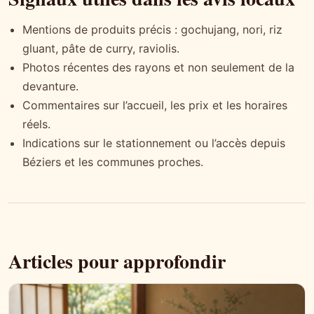
Mentions de produits précis : gochujang, nori, riz
gluant, pâte de curry, raviolis.
Photos récentes des rayons et non seulement de la
devanture.
Commentaires sur l’accueil, les prix et les horaires
réels.
Indications sur le stationnement ou l’accès depuis
Béziers et les communes proches.
Articles pour approfondir