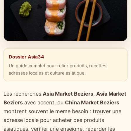
Dossier Asia34
Un guide complet pour relier produits, recettes,
adresses locales et culture asiatique.
Les recherches
Asia Market Beziers
,
Asia Market
Beziers
avec accent, ou
China Market Beziers
montrent souvent le meme besoin : trouver une
adresse locale pour acheter des produits
asiatiques, verifier une enseigne, regarder les